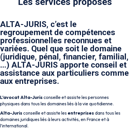
Les services proposés
ALTA-JURIS, c’est le
regroupement de compétences
professionnelles reconnues et
variées. Quel que soit le domaine
(juridique, pénal, financier, familial,
…) ALTA-JURIS apporte conseil et
assistance aux particuliers comme
aux entreprises.
L’avocat Alta-Juris
conseille et assiste les personnes
physiques dans tous les domaines liés à la vie quotidienne.
Alta-Juris
conseille et assiste les
entreprises
dans tous les
domaines juridiques liés à leurs activités, en France et à
l’international.