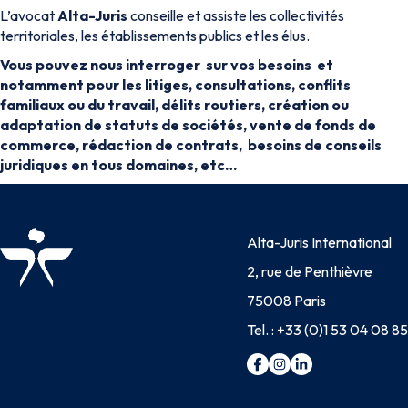
L’avocat
Alta-Juris
conseille et assiste les collectivités
territoriales, les établissements publics et les élus.
Vous pouvez nous interroger sur vos besoins et
notamment pour les litiges, consultations, conflits
familiaux ou du travail, délits routiers, création ou
adaptation de statuts de sociétés, vente de fonds de
commerce, rédaction de contrats, besoins de conseils
juridiques en tous domaines, etc…
Alta-Juris International
2, rue de Penthièvre
75008 Paris
Tel. :
+33 (0)1 53 04 08 85