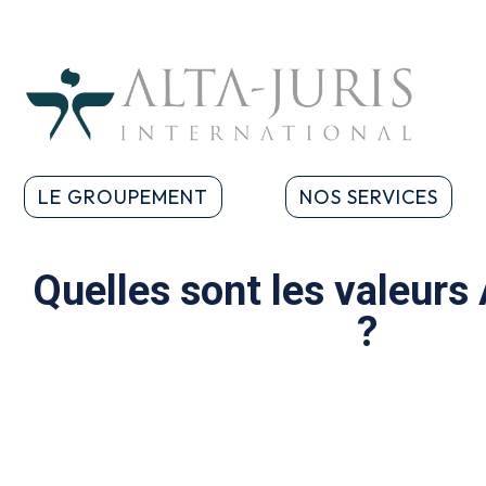
LE GROUPEMENT
NOS SERVICES
Quelles sont les valeur
?