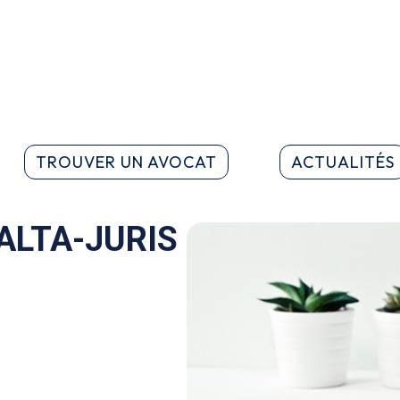
TROUVER UN AVOCAT
ACTUALITÉS
s ALTA-JURIS