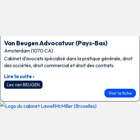
Van Beugen Advocatuur (Pays-Bas)
Amsterdam (1070 CA)
Cabinet d’avocats spécialisé dans la pratique générale, droit
des sociétés, droit commercial et droit des contrats.
Lire la suite ›
Lex van BEUGEN
Voir la fiche