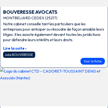
BOUVERESSE AVOCATS
MONTBELIARD CEDEX (25217)
Notre cabinet conseille tant les particuliers que les
entreprises pour anticiper ou résoudre de façon amiable leurs
litiges. Il les assiste également devant toutes les juridictions
pour défendre leurs intérêts et leurs droits.
Lire la suite ›
Julia BOUVERESSE
Voir la fiche