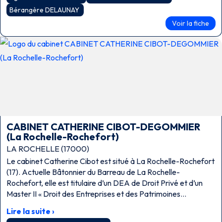
Bérangère DELAUNAY
Voir la fiche
CABINET CATHERINE CIBOT-DEGOMMIER
(La Rochelle-Rochefort)
LA ROCHELLE (17000)
Le cabinet Catherine Cibot est situé à La Rochelle-Rochefort
(17). Actuelle Bâtonnier du Barreau de La Rochelle-
Rochefort, elle est titulaire d’un DEA de Droit Privé et d’un
Master II « Droit des Entreprises et des Patrimoines
Professionnels ».
Lire la suite ›