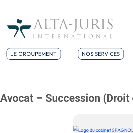
LE GROUPEMENT
NOS SERVICES
Avocat – Succession (Droit 