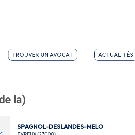
TROUVER UN AVOCAT
ACTUALITÉS
de la)
SPAGNOL-DESLANDES-MELO
EVREUX (27000)