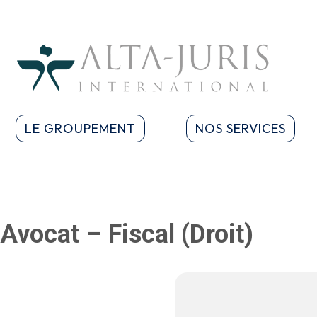
LE GROUPEMENT
NOS SERVICES
Avocat – Fiscal (Droit)