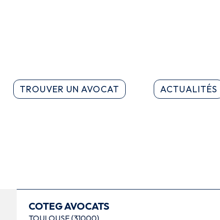
TROUVER UN AVOCAT
ACTUALITÉS
COTEG AVOCATS
TOULOUSE (31000)