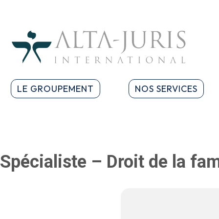
LE GROUPEMENT
NOS SERVICES
Spécialiste – Droit de la fa