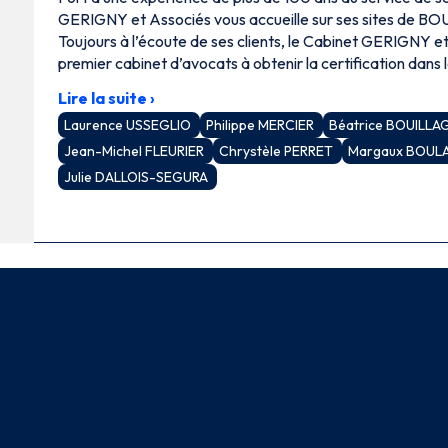
GERIGNY et Associés vous accueille sur ses sites de 
Toujours à l’écoute de ses clients, le Cabinet GERIGNY et
premier cabinet d’avocats à obtenir la certification dans 
Lire la suite ›
Laurence USSEGLIO
Philippe MERCIER
Béatrice BOUILL
Jean-Michel FLEURIER
Chrystèle PERRET
Margaux BOU
Julie DALLOIS-SEGURA