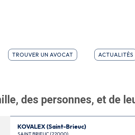
TROUVER UN AVOCAT
ACTUALITÉS
mille, des personnes, et de l
KOVALEX (Saint-Brieuc)
SAINT BRIEUC (22000)