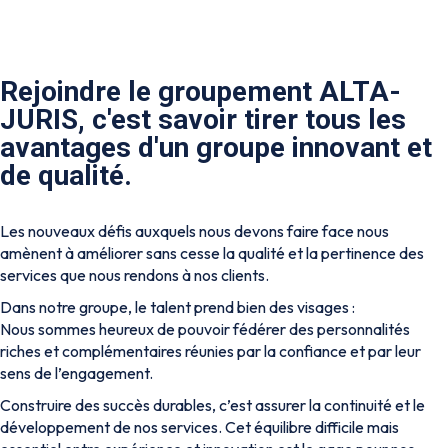
Rejoindre le groupement ALTA-
JURIS, c'est savoir tirer tous les
avantages d'un groupe innovant et
de qualité.
Les nouveaux défis auxquels nous devons faire face nous
amènent à améliorer sans cesse la qualité et la pertinence des
services que nous rendons à nos clients.
Dans notre groupe, le talent prend bien des visages :
Nous sommes heureux de pouvoir fédérer des personnalités
riches et complémentaires réunies par la confiance et par leur
sens de l’engagement.
Construire des succès durables, c’est assurer la continuité et le
développement de nos services. Cet équilibre difficile mais