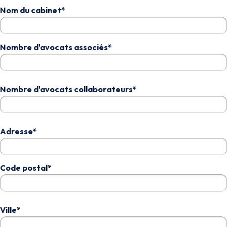
Nom du cabinet*
Nombre d'avocats associés*
Nombre d'avocats collaborateurs*
Adresse*
Code postal*
Ville*