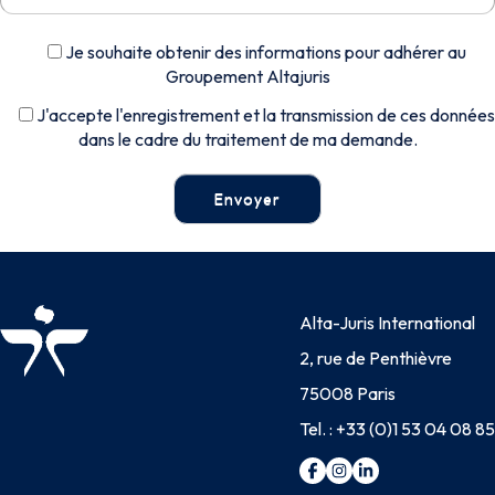
Je souhaite obtenir des informations pour adhérer au
Groupement Altajuris
J'accepte l'enregistrement et la transmission de ces données
dans le cadre du traitement de ma demande.
Alta-Juris International
2, rue de Penthièvre
75008 Paris
Tel. :
+33 (0)1 53 04 08 85