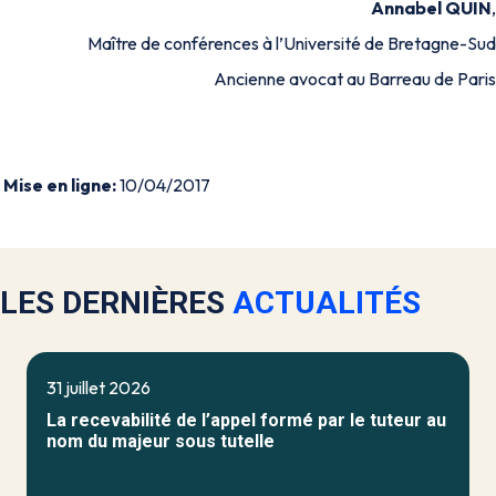
Annabel QUIN
,
Maître de conférences à l’Université de Bretagne-Sud
Ancienne avocat au Barreau de Paris
Mise en ligne:
10/04/2017
LES DERNIÈRES
ACTUALITÉS
31 juillet 2026
La recevabilité de l’appel formé par le tuteur au
nom du majeur sous tutelle