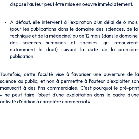
dispose l’auteur peut être mise en oeuvre immédiatement.
A défaut, elle intervient à l’expiration d’un délai de 6 mois
(pour les publications dans le domaine des sciences, de la
technique et de la médecine) ou de 12 mois (dans le domaine
des sciences humaines et sociales, qui recouvrent
notamment le droit) suivant la date de la première
publication.
Toutefois, cette faculté vise à favoriser une ouverture de la
science au public, et non à permettre à l’auteur d’exploiter son
manuscrit à des fins commerciales. C’est pourquoi le
pré-print
« ne peut faire l’objet d’une exploitation dans le cadre d’une
activité d’édition à caractère commercial ».