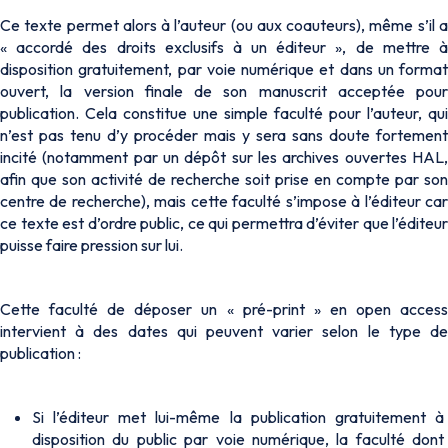
Ce texte permet alors à l’auteur (ou aux coauteurs), même s’il a
« accordé des droits exclusifs à un éditeur », de mettre à
disposition gratuitement, par voie numérique et dans un format
ouvert, la version finale de son manuscrit acceptée pour
publication. Cela constitue une simple faculté pour l’auteur, qui
n’est pas tenu d’y procéder mais y sera sans doute fortement
incité (notamment par un dépôt sur les archives ouvertes HAL,
afin que son activité de recherche soit prise en compte par son
centre de recherche), mais cette faculté s’impose à l’éditeur car
ce texte est d’ordre public, ce qui permettra d’éviter que l’éditeur
puisse faire pression sur lui.
Cette faculté de déposer un «
pré-print »
en
open acces
intervient à des dates qui peuvent varier selon le type de
publication :
Si l’éditeur met lui-même la publication gratuitement à
disposition du public par voie numérique, la faculté dont