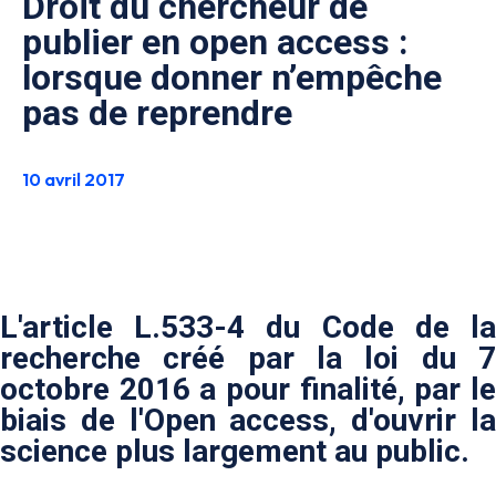
Droit du chercheur de
publier en open access :
lorsque donner n’empêche
pas de reprendre
10 avril 2017
L'article L.533-4 du Code de la
recherche créé par la loi du 7
octobre 2016 a pour finalité, par le
biais de l'Open access, d'ouvrir la
science plus largement au public.