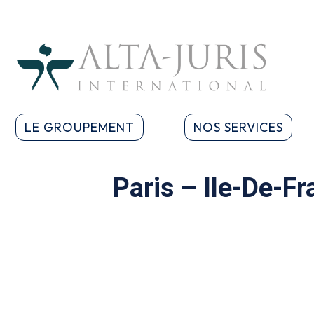
LE GROUPEMENT
NOS SERVICES
Paris – Ile-De-F