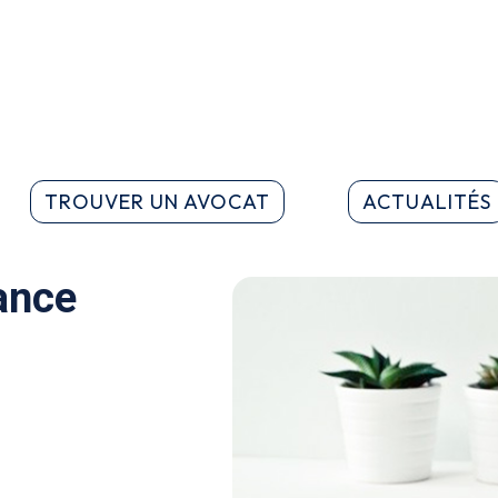
TROUVER UN AVOCAT
ACTUALITÉS
rance