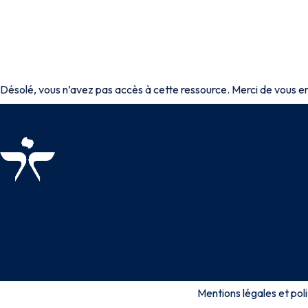
Désolé, vous n’avez pas accès à cette ressource. Merci de vous en
Mentions légales et poli