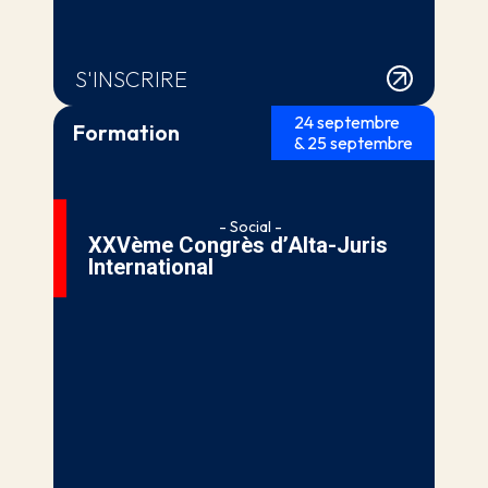
S'INSCRIRE
24 septembre
Formation
& 25 septembre
- Social -
XXVème Congrès d’Alta-Juris
International