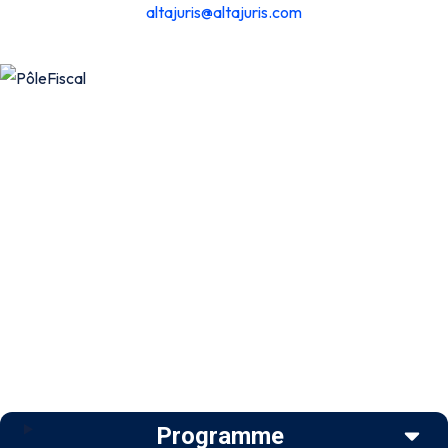
altajuris@altajuris.com
Programme