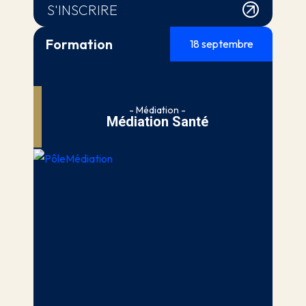
S'INSCRIRE
Formation
18 septembre
- Médiation -
Médiation Santé