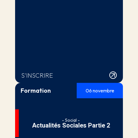
S'INSCRIRE
Formation
06 novembre
- Social -
Actualités Sociales Partie 2