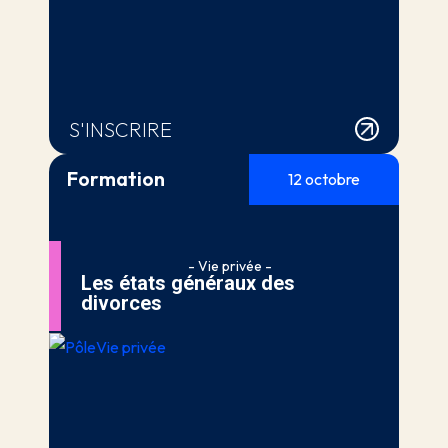
S'INSCRIRE
Formation
12 octobre
- Vie privée -
Les états généraux des
divorces