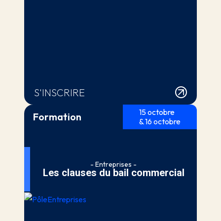
S'INSCRIRE
15 octobre
Formation
& 16 octobre
- Entreprises -
Les clauses du bail commercial