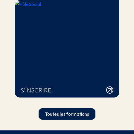
S'INSCRIRE
Toutes les formations