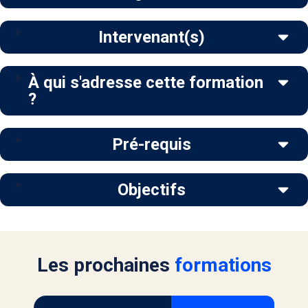
Intervenant(s)
À qui s'adresse cette formation
?
Pré-requis
Objectifs
Les prochaines
formations