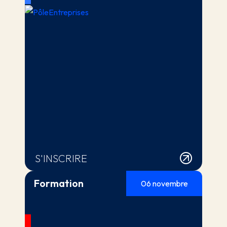
S'INSCRIRE
Formation
06 novembre