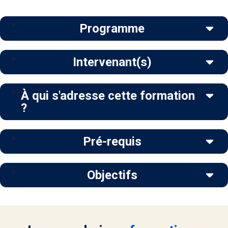
Programme
Intervenant(s)
À qui s'adresse cette formation
?
Pré-requis
Objectifs