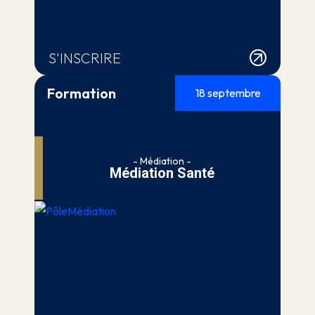
S'INSCRIRE
Formation
18 septembre
- Médiation -
Médiation Santé