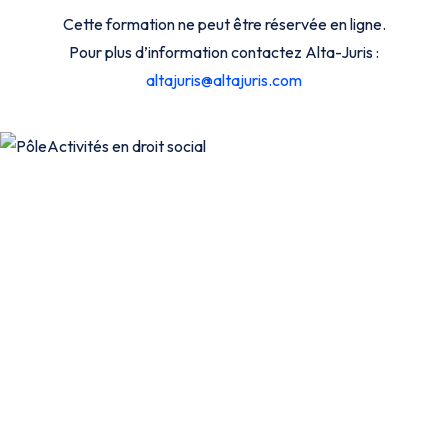
Cette formation ne peut être réservée en ligne.
Pour plus d’information contactez Alta-Juris :
altajuris@altajuris.com