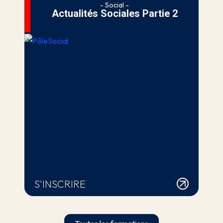
- Social -
Actualités Sociales Partie 2
S'INSCRIRE