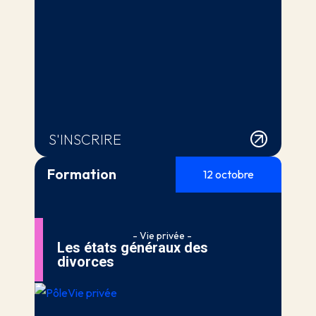
S'INSCRIRE
Formation
12 octobre
- Vie privée -
Les états généraux des
divorces