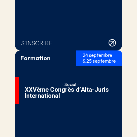
S'INSCRIRE
24 septembre
Formation
& 25 septembre
- Social -
XXVème Congrès d’Alta-Juris
International