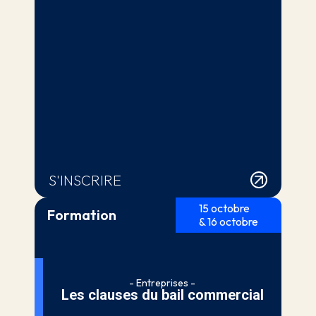
S'INSCRIRE
15 octobre
Formation
& 16 octobre
- Entreprises -
Les clauses du bail commercial