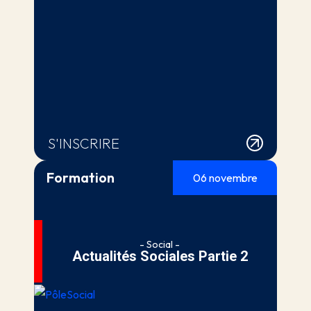
S'INSCRIRE
Formation
06 novembre
- Social -
Actualités Sociales Partie 2