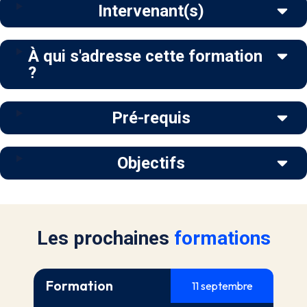
Intervenant(s)
À qui s'adresse cette formation
?
Pré-requis
Objectifs
Les prochaines
formations
Formation
11 septembre