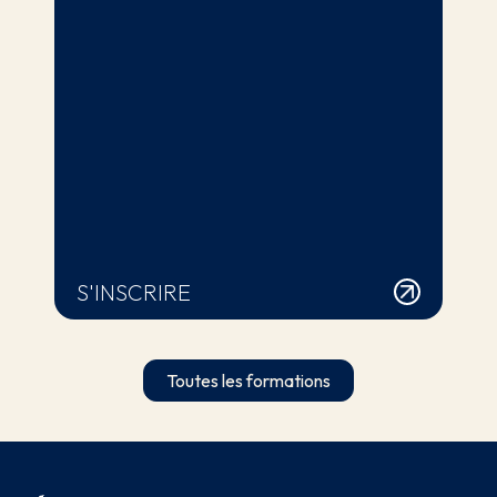
S'INSCRIRE
Toutes les formations