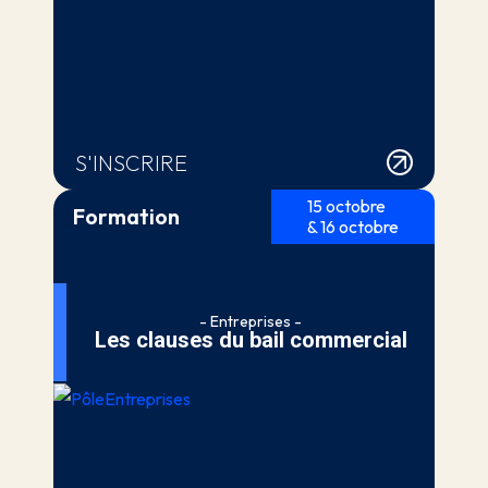
S'INSCRIRE
15 octobre
Formation
& 16 octobre
- Entreprises -
Les clauses du bail commercial