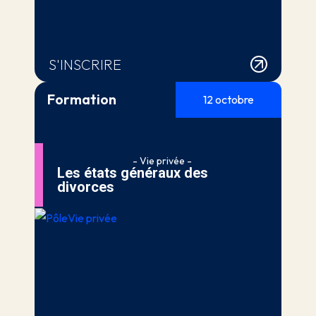
S'INSCRIRE
Formation
12 octobre
- Vie privée -
Les états généraux des
divorces