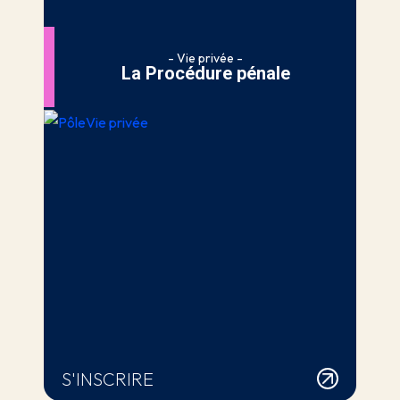
- Vie privée -
La Procédure pénale
S'INSCRIRE