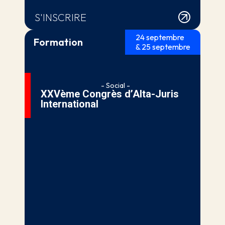
S'INSCRIRE
24 septembre
Formation
& 25 septembre
- Social -
XXVème Congrès d’Alta-Juris
International