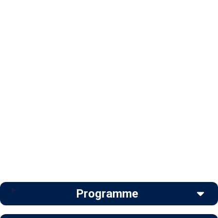
Programme