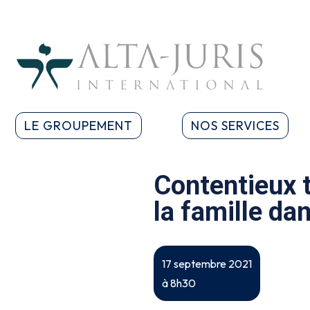
LE GROUPEMENT
NOS SERVICES
Contentieux t
la famille da
17 septembre 2021
à 8h30