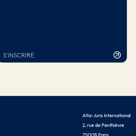
S'INSCRIRE
Alta-Juris International
2, rue de Penthièvre
75008 Paris