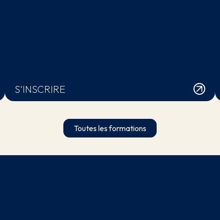
S'INSCRIRE
Toutes les formations