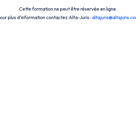
Cette formation ne peut être réservée en ligne.
our plus d’information contactez Alta-Juris :
altajuris@altajuris.c