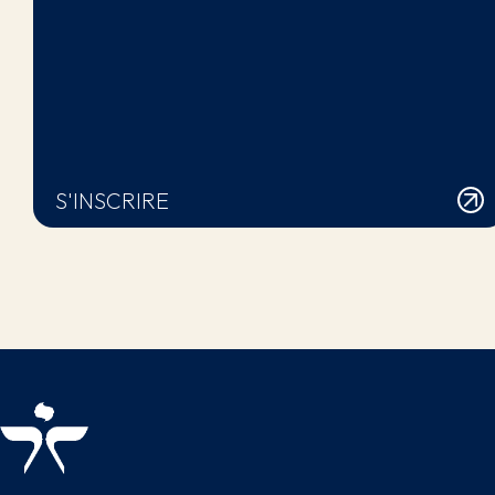
S'INSCRIRE