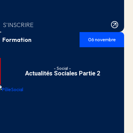
S'INSCRIRE
Formation
06 novembre
- Social -
Actualités Sociales Partie 2