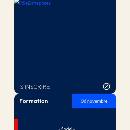
S'INSCRIRE
Formation
06 novembre
- Social -