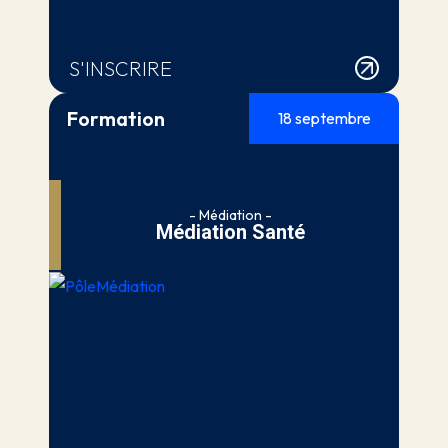
S'INSCRIRE
Formation
18 septembre
- Médiation -
Médiation Santé