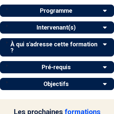
Programme
Intervenant(s)
À qui s'adresse cette formation
?
Pré-requis
Objectifs
Les prochaines
formations