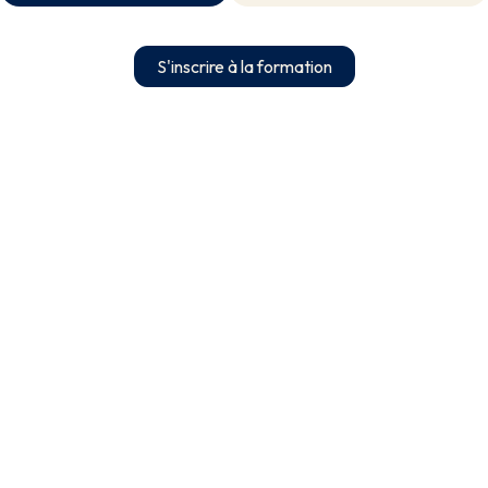
S'inscrire à la formation