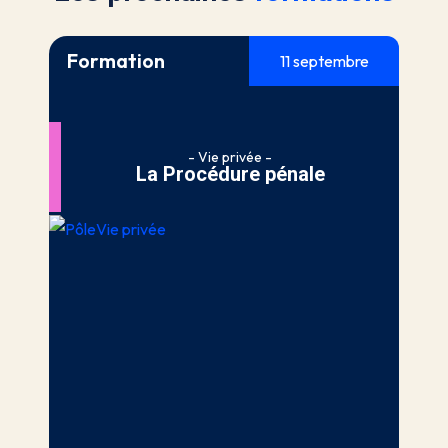
Formation
11 septembre
- Vie privée -
La Procédure pénale