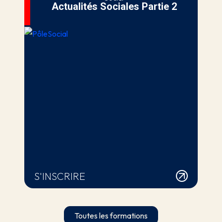
Actualités Sociales Partie 2
S'INSCRIRE
Toutes les formations