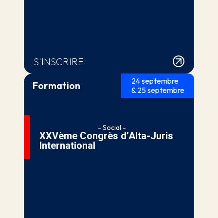
S'INSCRIRE
24 septembre
Formation
& 25 septembre
- Social -
XXVème Congrès d’Alta-Juris
International