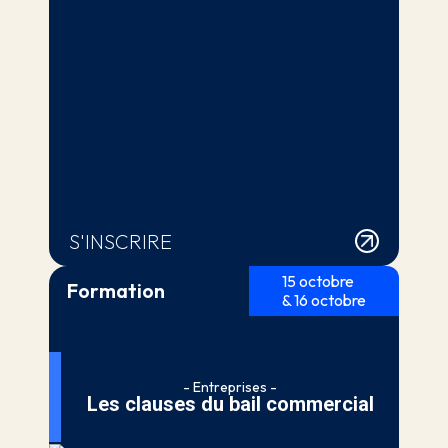
S'INSCRIRE
15 octobre
Formation
& 16 octobre
- Entreprises -
Les clauses du bail commercial