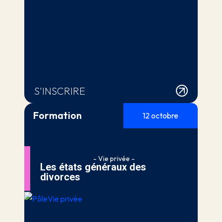
S'INSCRIRE
Formation
12 octobre
- Vie privée -
Les états généraux des
divorces