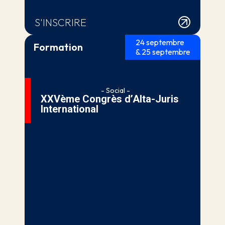
S'INSCRIRE
24 septembre
Formation
& 25 septembre
- Social -
XXVème Congrès d’Alta-Juris
International