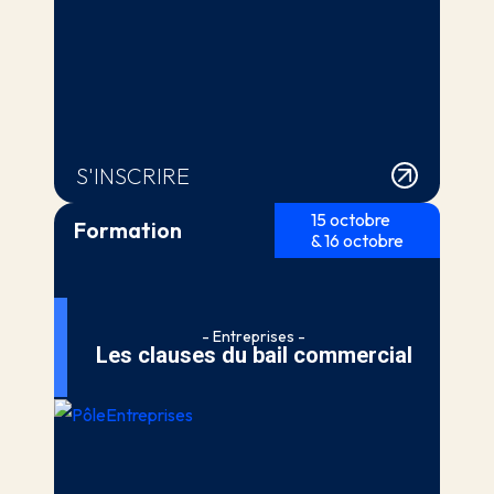
S'INSCRIRE
15 octobre
Formation
& 16 octobre
- Entreprises -
Les clauses du bail commercial