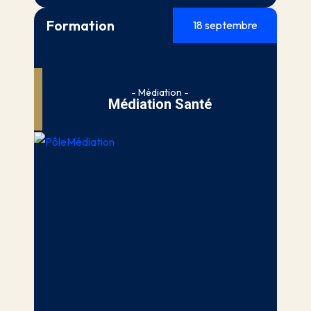
Formation
18 septembre
- Médiation -
Médiation Santé