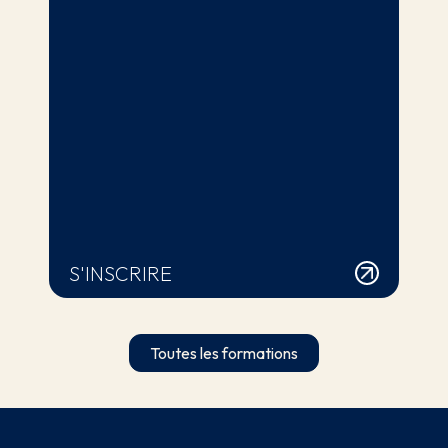
S'INSCRIRE
Toutes les formations