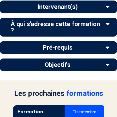
Intervenant(s)
À qui s'adresse cette formation
?
Pré-requis
Objectifs
Les prochaines
formations
Formation
11 septembre