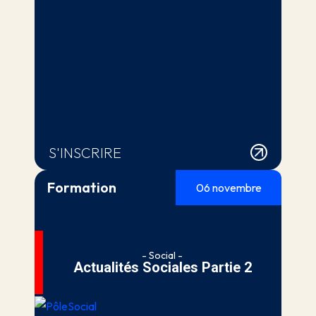
S'INSCRIRE
Formation
06 novembre
- Social -
Actualités Sociales Partie 2