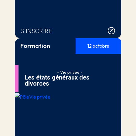
S'INSCRIRE
Formation
12 octobre
- Vie privée -
Les états généraux des
divorces