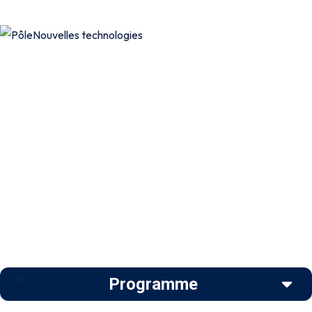
Programme