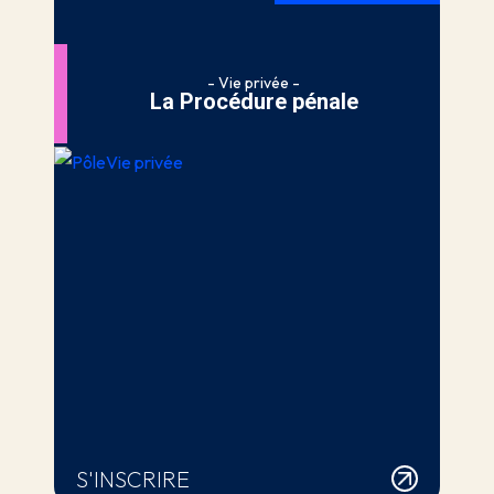
- Vie privée -
La Procédure pénale
S'INSCRIRE