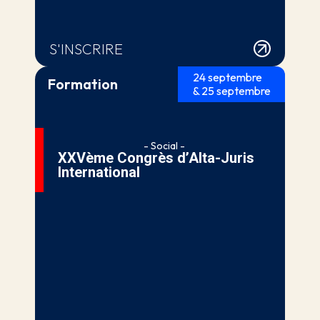
S'INSCRIRE
24 septembre
Formation
& 25 septembre
- Social -
XXVème Congrès d’Alta-Juris
International