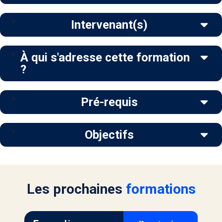
Intervenant(s)
À qui s'adresse cette formation
?
Pré-requis
Objectifs
Les prochaines
formations