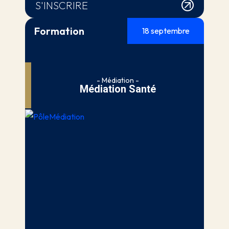
S'INSCRIRE
Formation
18 septembre
- Médiation -
Médiation Santé