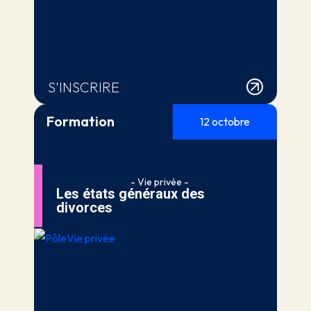
S'INSCRIRE
Formation
12 octobre
- Vie privée -
Les états généraux des
divorces