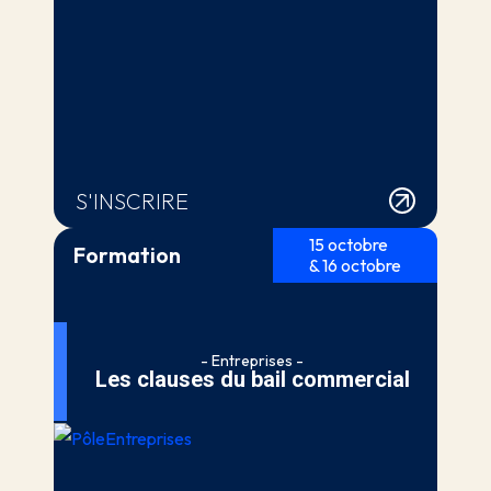
S'INSCRIRE
15 octobre
Formation
& 16 octobre
- Entreprises -
Les clauses du bail commercial