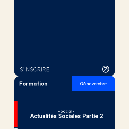
S'INSCRIRE
Formation
06 novembre
- Social -
Actualités Sociales Partie 2