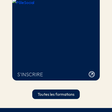
S'INSCRIRE
Toutes les formations