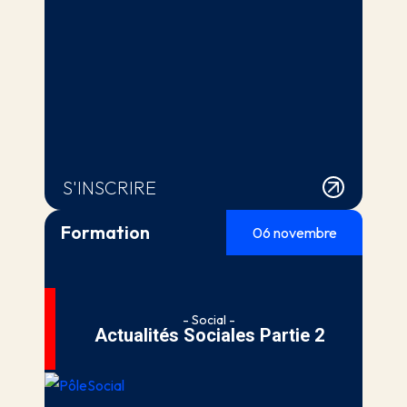
S'INSCRIRE
Formation
06 novembre
- Social -
Actualités Sociales Partie 2