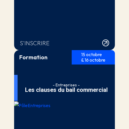
S'INSCRIRE
15 octobre
Formation
& 16 octobre
- Entreprises -
Les clauses du bail commercial