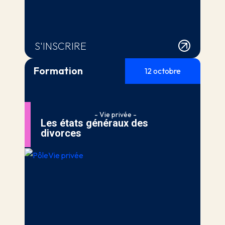
S'INSCRIRE
Formation
12 octobre
- Vie privée -
Les états généraux des
divorces