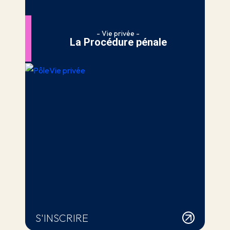
- Vie privée -
La Procédure pénale
S'INSCRIRE