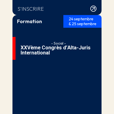
S'INSCRIRE
24 septembre
Formation
& 25 septembre
- Social -
XXVème Congrès d’Alta-Juris
International