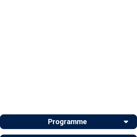
Programme