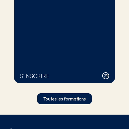
S'INSCRIRE
Toutes les formations