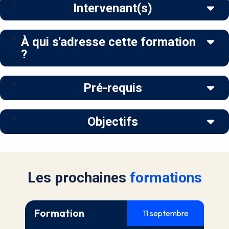
Intervenant(s)
À qui s'adresse cette formation
?
Pré-requis
Objectifs
Les prochaines
formations
Formation
11 septembre