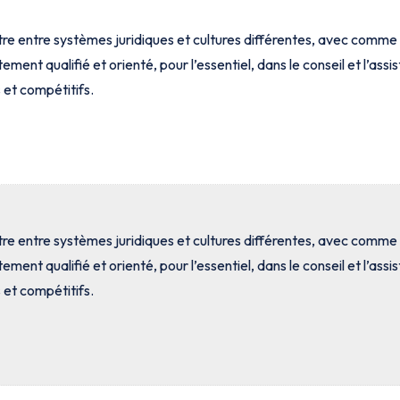
re entre systèmes juridiques et cultures différentes, avec comme 
ement qualifié et orienté, pour l’essentiel, dans le conseil et l’ass
 et compétitifs.
re entre systèmes juridiques et cultures différentes, avec comme 
ement qualifié et orienté, pour l’essentiel, dans le conseil et l’ass
 et compétitifs.