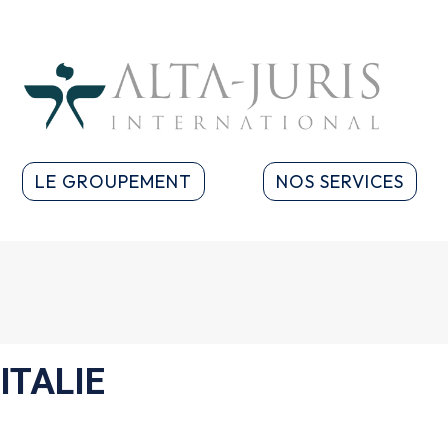
LE GROUPEMENT
NOS SERVICES
ITALIE