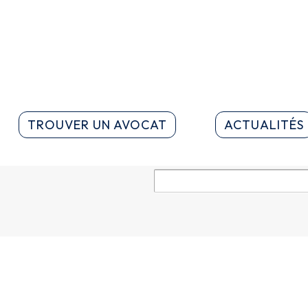
TROUVER UN AVOCAT
ACTUALITÉS