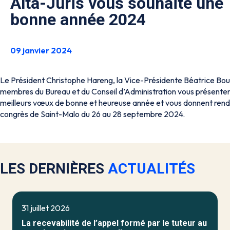
Alta-Juris vous souhaite une
bonne année 2024
09 janvier 2024
Le Président Christophe Hareng, la Vice-Présidente Béatrice Bouil
membres du Bureau et du Conseil d’Administration vous présenten
meilleurs vœux de bonne et heureuse année et vous donnent ren
congrès de Saint-Malo du 26 au 28 septembre 2024.
LES DERNIÈRES
ACTUALITÉS
31 juillet 2026
La recevabilité de l’appel formé par le tuteur au