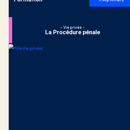
- Vie privée -
La Procédure pénale