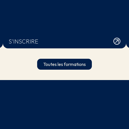
S'INSCRIRE
Toutes les formations