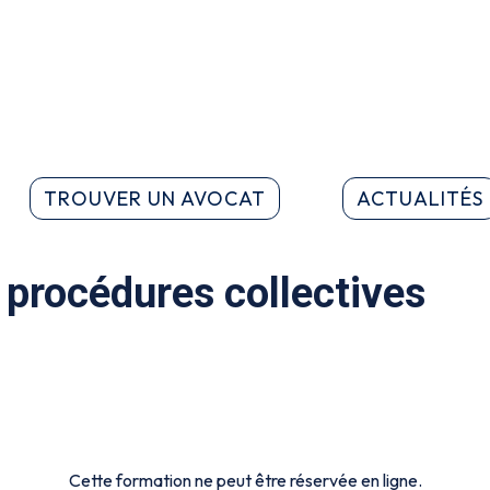
TROUVER UN AVOCAT
ACTUALITÉS
 procédures collectives
Cette formation ne peut être réservée en ligne.