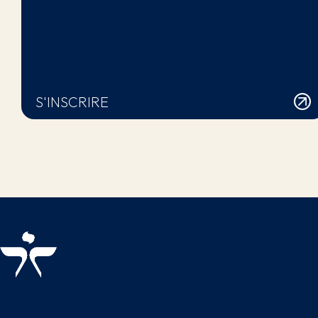
S'INSCRIRE