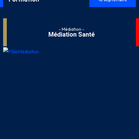
- Médiation -
Médiation Santé