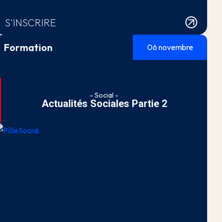
S'INSCRIRE
Formation
06 novembre
- Social -
Actualités Sociales Partie 2