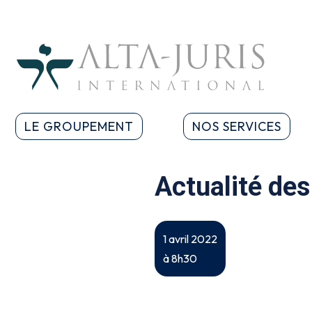
LE GROUPEMENT
NOS SERVICES
Actualité des
1 avril 2022
à 8h30