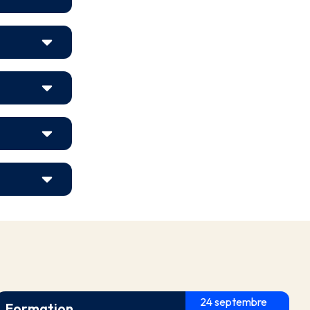
24 septembre
Formation