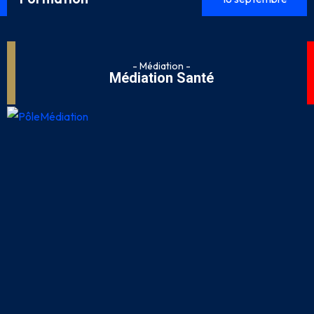
- Médiation -
Médiation Santé