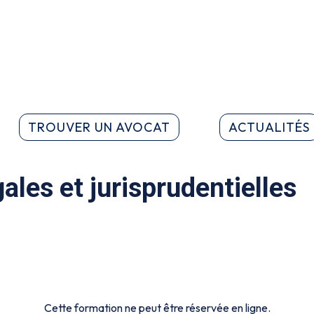
TROUVER UN AVOCAT
ACTUALITÉS
gales et jurisprudentielles
Cette formation ne peut être réservée en ligne.