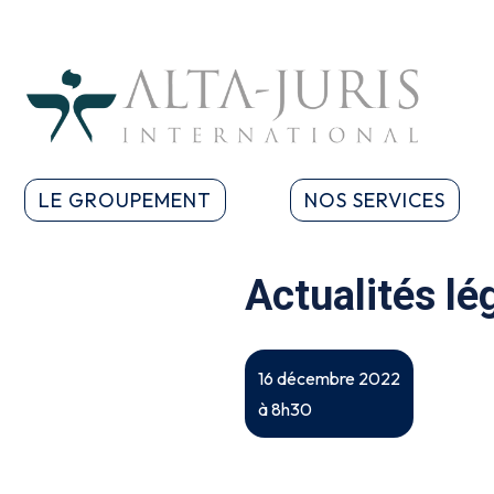
LE GROUPEMENT
NOS SERVICES
Actualités lé
16 décembre 2022
à 8h30