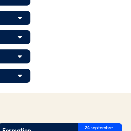
24 septembre
Formation