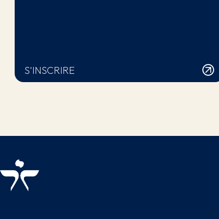
S'INSCRIRE