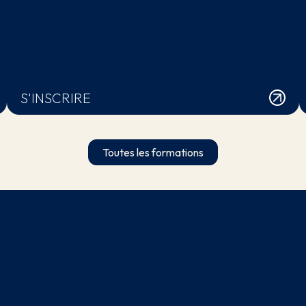
S'INSCRIRE
Toutes les formations