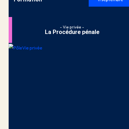
- Vie privée -
La Procédure pénale