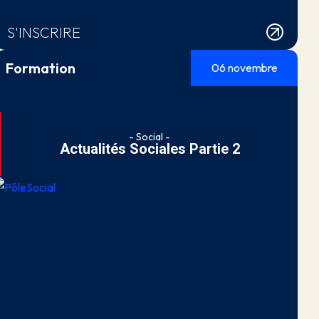
S'INSCRIRE
Formation
06 novembre
- Social -
Actualités Sociales Partie 2