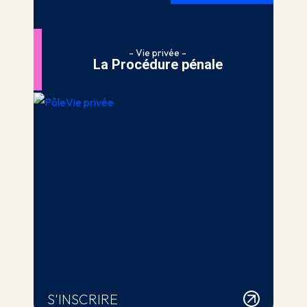
- Vie privée -
La Procédure pénale
S'INSCRIRE