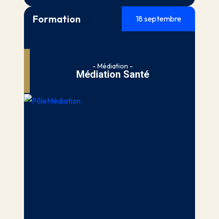
Formation
18 septembre
- Médiation -
Médiation Santé