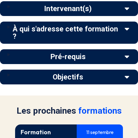
Intervenant(s)
À qui s'adresse cette formation
?
Pré-requis
Objectifs
Les prochaines
formations
Formation
11 septembre