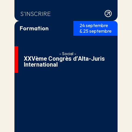
S'INSCRIRE
24 septembre
Formation
& 25 septembre
- Social -
XXVème Congrès d’Alta-Juris
International