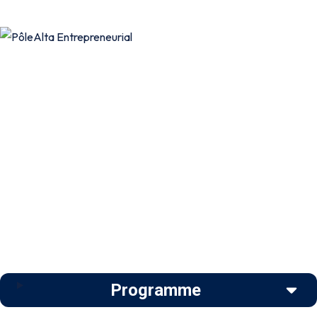
Programme