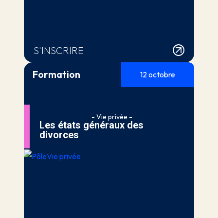
S'INSCRIRE
Formation
12 octobre
- Vie privée -
Les états généraux des
divorces