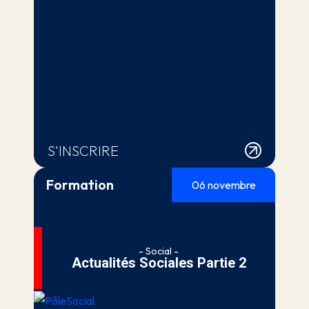
S'INSCRIRE
Formation
06 novembre
- Social -
Actualités Sociales Partie 2