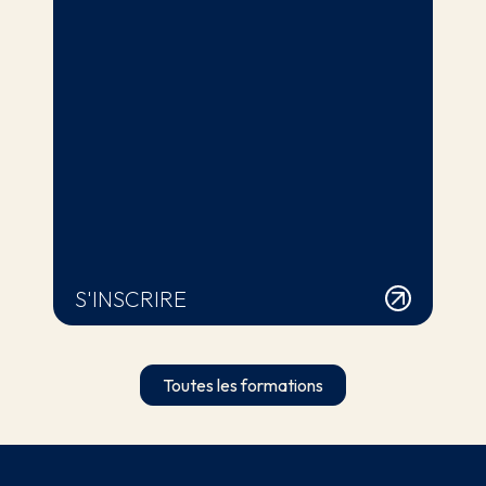
S'INSCRIRE
Toutes les formations