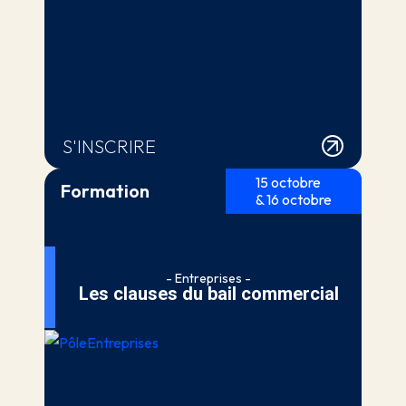
S'INSCRIRE
15 octobre
Formation
& 16 octobre
- Entreprises -
Les clauses du bail commercial