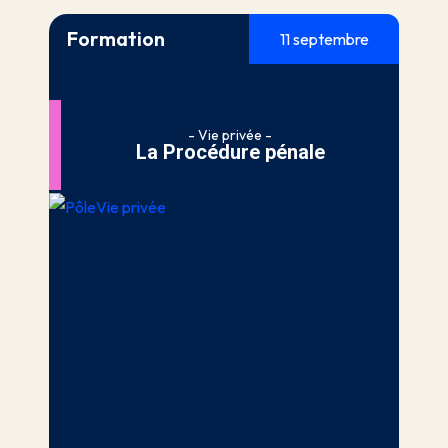
Formation
11 septembre
- Vie privée -
La Procédure pénale