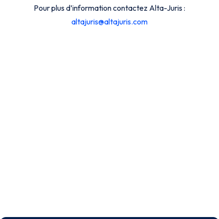
Pour plus d’information contactez Alta-Juris :
altajuris@altajuris.com