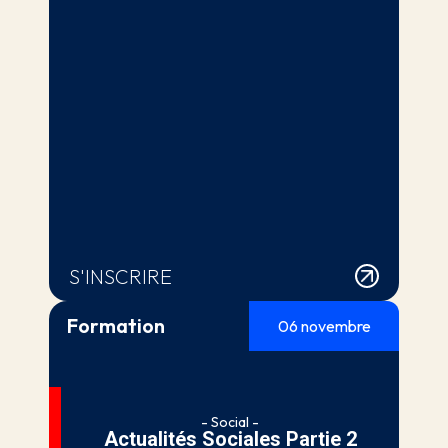
S'INSCRIRE
Formation
06 novembre
- Social -
Actualités Sociales Partie 2