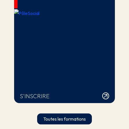
S'INSCRIRE
Toutes les formations