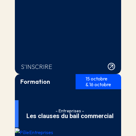
S'INSCRIRE
15 octobre
Formation
& 16 octobre
- Entreprises -
Les clauses du bail commercial