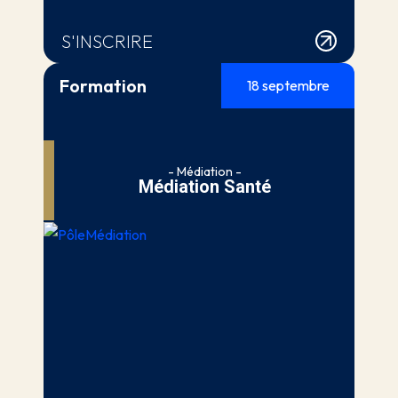
S'INSCRIRE
Formation
18 septembre
- Médiation -
Médiation Santé