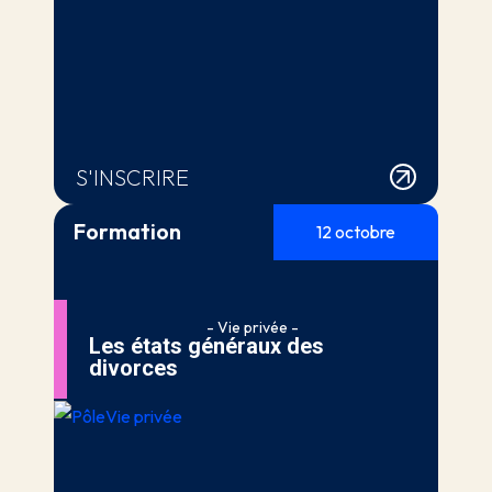
S'INSCRIRE
Formation
12 octobre
- Vie privée -
Les états généraux des
divorces