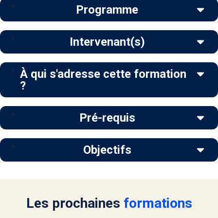
Programme
Intervenant(s)
À qui s'adresse cette formation
?
Pré-requis
Objectifs
Les prochaines
formations