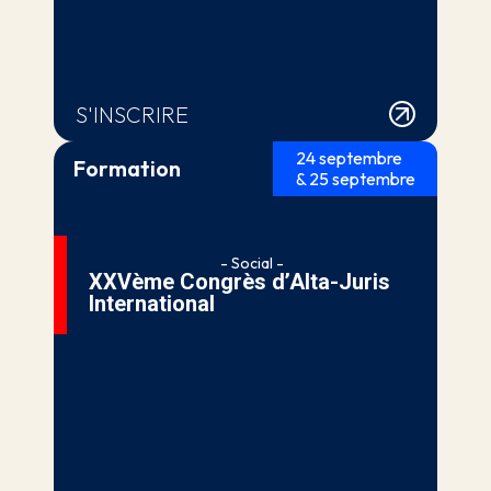
S'INSCRIRE
24 septembre
Formation
& 25 septembre
- Social -
XXVème Congrès d’Alta-Juris
International