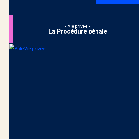
- Vie privée -
La Procédure pénale