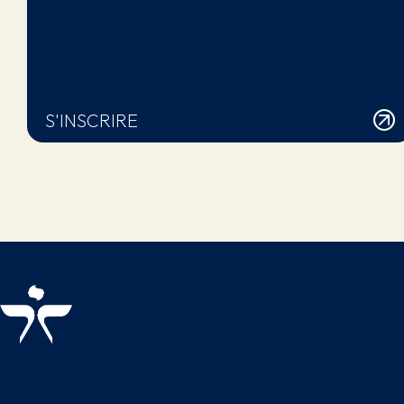
S'INSCRIRE