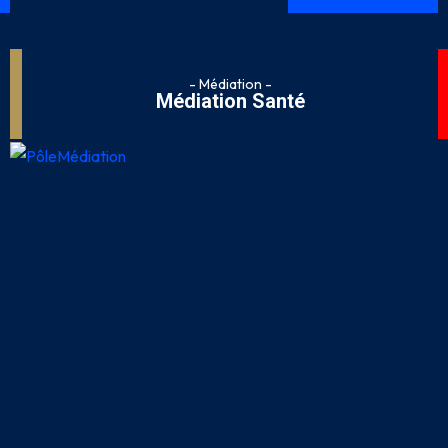
- Médiation -
Médiation Santé