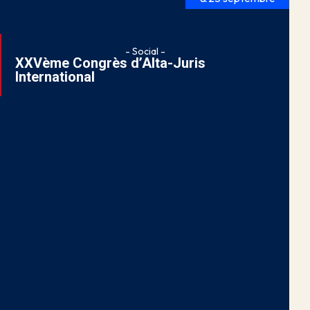
- Social -
XXVème Congrès d’Alta-Juris
International