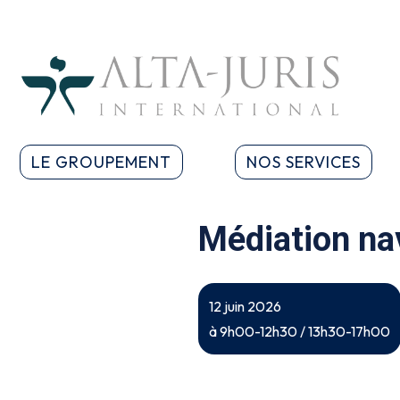
LE GROUPEMENT
NOS SERVICES
Médiation na
12 juin 2026
à 9h00-12h30 / 13h30-17h00