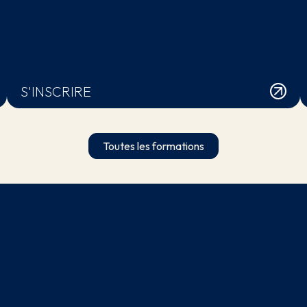
S'INSCRIRE
Toutes les formations