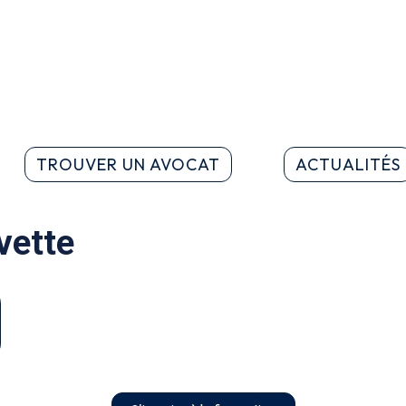
TROUVER UN AVOCAT
ACTUALITÉS
vette