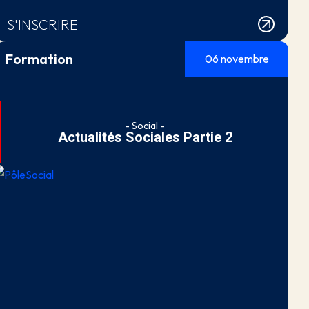
S'INSCRIRE
Formation
06 novembre
- Social -
Actualités Sociales Partie 2