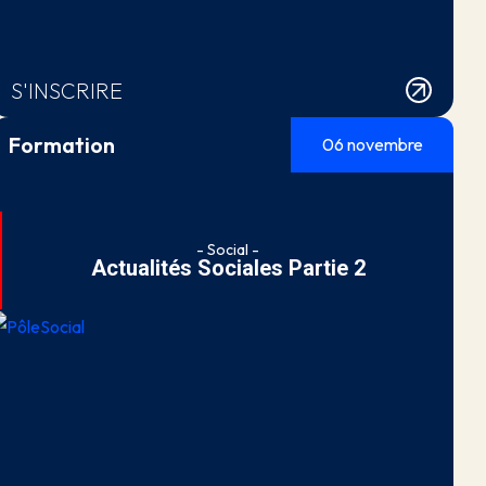
S'INSCRIRE
Formation
06 novembre
- Social -
Actualités Sociales Partie 2