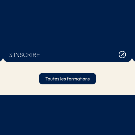
S'INSCRIRE
Toutes les formations