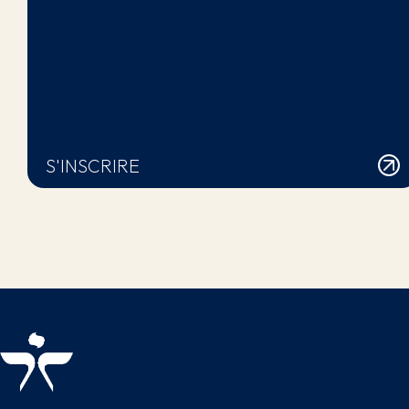
S'INSCRIRE