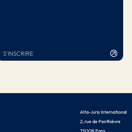
S'INSCRIRE
Alta-Juris International
2, rue de Penthièvre
75008 Paris