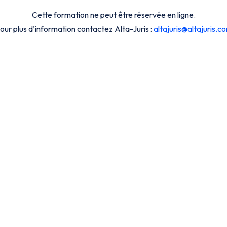
Cette formation ne peut être réservée en ligne.
our plus d’information contactez Alta-Juris :
altajuris@altajuris.c