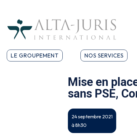
LE GROUPEMENT
NOS SERVICES
Mise en plac
sans PSE, Con
24 septembre 2021
à 8h30