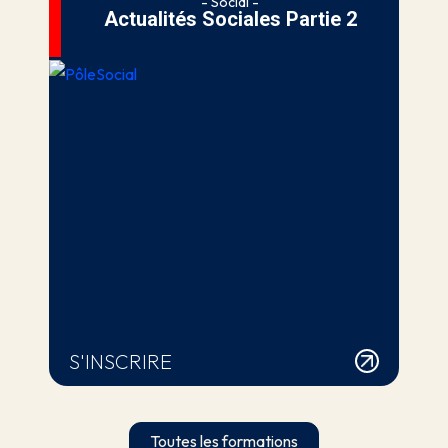
- Social -
Actualités Sociales Partie 2
S'INSCRIRE
Toutes les formations