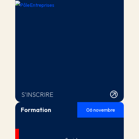
S'INSCRIRE
Formation
06 novembre