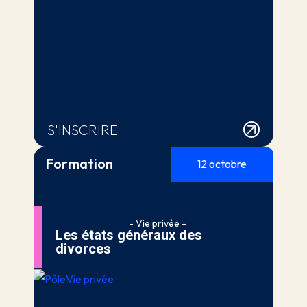
S'INSCRIRE
Formation
12 octobre
- Vie privée -
Les états généraux des
divorces