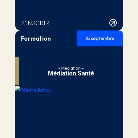
S'INSCRIRE
Formation
18 septembre
- Médiation -
Médiation Santé