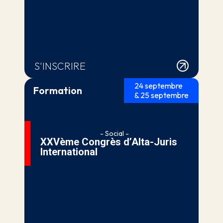
S'INSCRIRE
24 septembre
Formation
& 25 septembre
- Social -
XXVème Congrès d’Alta-Juris
International