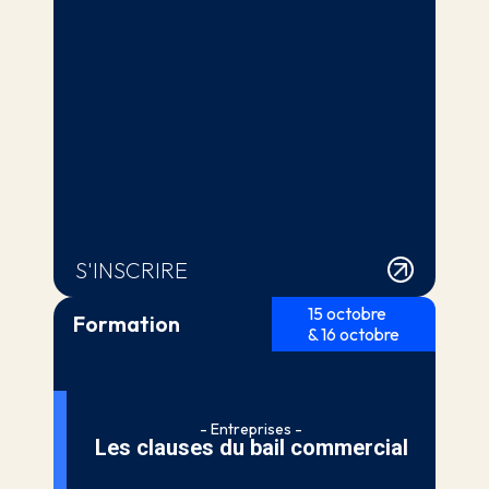
S'INSCRIRE
15 octobre
Formation
& 16 octobre
- Entreprises -
Les clauses du bail commercial