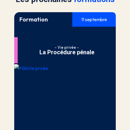
Formation
11 septembre
- Vie privée -
La Procédure pénale