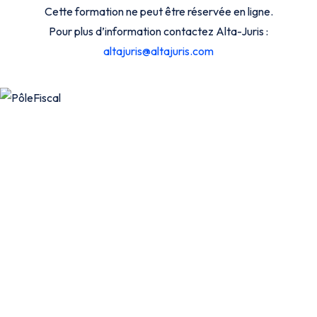
Cette formation ne peut être réservée en ligne.
Pour plus d’information contactez Alta-Juris :
altajuris@altajuris.com