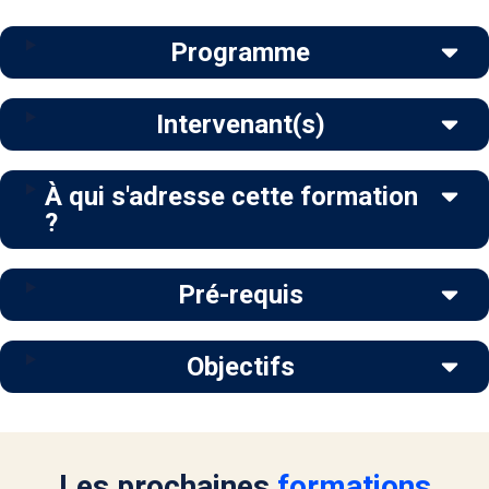
Programme
Intervenant(s)
À qui s'adresse cette formation
?
Pré-requis
Objectifs
Les prochaines
formations