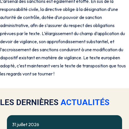
L’arsenal des sanctions est également étoffé. En sus de la
responsabilité civile, la directive oblige à la désignation d’une
autorité de contrôle, dotée d’un pouvoir de sanction
administrative, afin de s’assurer du respect des obligations
prévues par le texte. L’élargissement du champ d’application du
devoir de vigilance, son approfondissement substantiel, et
l’accroissement des sanctions conduiront à une modification du
dispositif existant en matière de vigilance. Le texte européen
adopté, c’est maintenant vers le texte de transposition que tous
les regards vont se tourner !
LES DERNIÈRES
ACTUALITÉS
31 juillet 2026