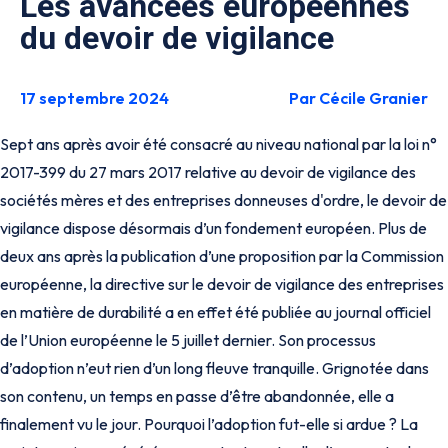
Les avancées européennes
du devoir de vigilance
17 septembre 2024
Par Cécile Granier
Sept ans après avoir été consacré au niveau national par la loi n°
2017-399 du 27 mars 2017 relative au devoir de vigilance des
sociétés mères et des entreprises donneuses d'ordre, le devoir de
vigilance dispose désormais d’un fondement européen. Plus de
deux ans après la publication d’une proposition par la Commission
européenne, la directive sur le devoir de vigilance des entreprises
en matière de durabilité a en effet été publiée au journal officiel
de l’Union européenne le 5 juillet dernier. Son processus
d’adoption n’eut rien d’un long fleuve tranquille. Grignotée dans
son contenu, un temps en passe d’être abandonnée, elle a
finalement vu le jour. Pourquoi l’adoption fut-elle si ardue ? La