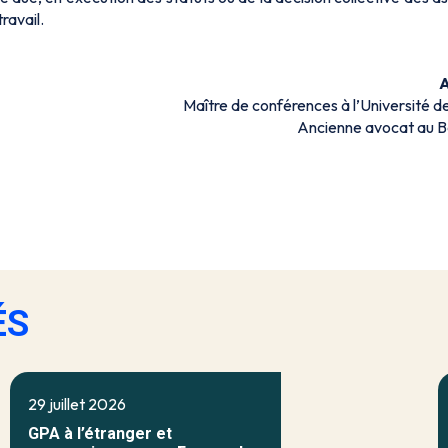
ravail.
Maître de conférences à l’Université 
Ancienne avocat au B
ÉS
29 juillet 2026
GPA à l’étranger et