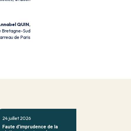
Annabel QUIN
,
de Bretagne-Sud
arreau de Paris
24 juillet 2026
Faute d’imprudence de la