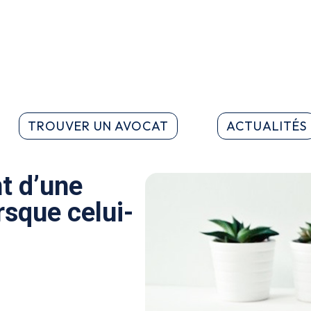
TROUVER UN AVOCAT
ACTUALITÉS
t d’une
sque celui-