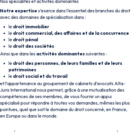
Nos spécialités et activités dominantes
Notre expertise
s’exerce dans l’essentiel des branches du droit
avec des domaines de spécialisation dans :
le
droit immobilier
le
droit commercial, des affaires et de la concurrence
le
droit pénal
le
droit des sociétés
Ainsi que dans les
activités dominantes
suivantes :
le
droit des personnes, de leurs familles et de leurs
patrimoines
le
droit social et du travail
et l’appartenance au groupement de cabinets d’avocats Alta-
Juris International nous permet, grâce à une mutualisation des
compétences de ses membres, de vous fournir un appui
spécialisé pour répondre à toutes vos demandes, mêmes les plus
pointues, quel que soit le domaine du droit concerné, en France,
en Europe ou dans le monde.