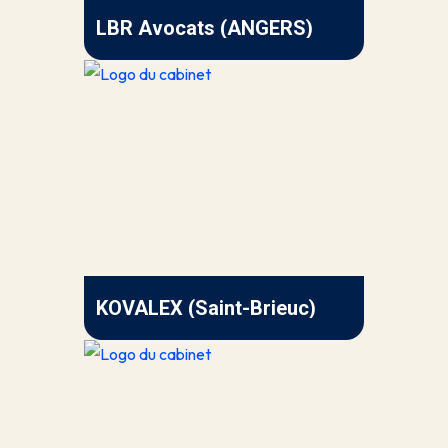
LBR Avocats (ANGERS)
KOVALEX (Saint-Brieuc)