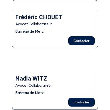
Frédéric CHOUET
Avocat Collaborateur
Barreau de Metz
Contacter
Nadia WITZ
Avocat Collaborateur
Barreau de Metz
Contacter