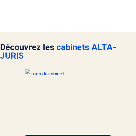
Découvrez les
cabinets ALTA-
JURIS