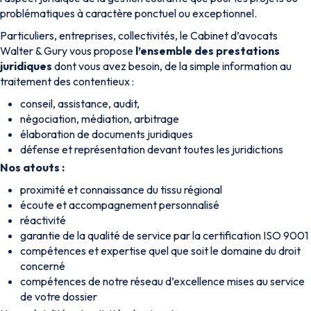
problématiques à caractère ponctuel ou exceptionnel.
Particuliers, entreprises, collectivités, le Cabinet d’avocats
Walter & Gury vous propose
l’ensemble des prestations
juridiques
dont vous avez besoin, de la simple information au
traitement des contentieux :
conseil, assistance, audit,
négociation, médiation, arbitrage
élaboration de documents juridiques
défense et représentation devant toutes les juridictions
Nos atouts :
proximité et connaissance du tissu régional
écoute et accompagnement personnalisé
réactivité
garantie de la qualité de service par la certification ISO 9001
compétences et expertise quel que soit le domaine du droit
concerné
compétences de notre réseau d’excellence mises au service
de votre dossier