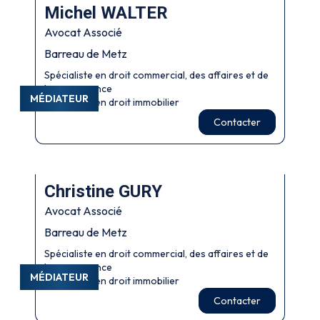
Michel WALTER
Avocat Associé
Barreau de Metz
Spécialiste en droit commercial, des affaires et de
la concurrence
MÉDIATEUR
Spécialiste en droit immobilier
Contacter
Christine GURY
Avocat Associé
Barreau de Metz
Spécialiste en droit commercial, des affaires et de
la concurrence
MÉDIATEUR
Spécialiste en droit immobilier
Contacter