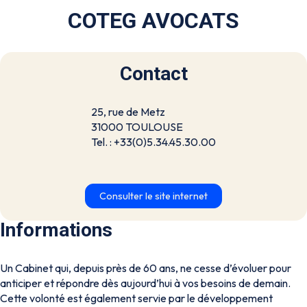
COTEG AVOCATS
Contact
25, rue de Metz
31000 TOULOUSE
Tel. : +33(0)5.34.45.30.00
Consulter le site internet
Informations
Un Cabinet qui, depuis près de 60 ans, ne cesse d’évoluer pour
anticiper et répondre dès aujourd’hui à vos besoins de demain.
Cette volonté est également servie par le développement