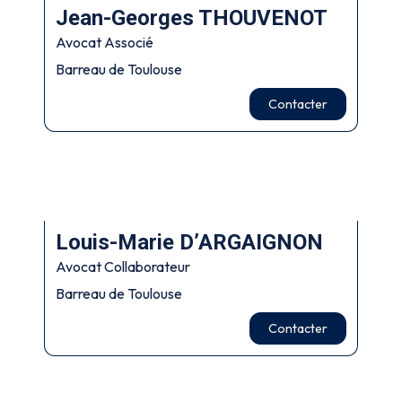
Jean-Georges THOUVENOT
Avocat Associé
Barreau de Toulouse
Contacter
Louis-Marie D’ARGAIGNON
Avocat Collaborateur
Barreau de Toulouse
Contacter