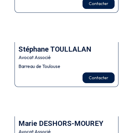
Contacter
Stéphane TOULLALAN
Avocat Associé
Barreau de Toulouse
Contacter
Marie DESHORS-MOUREY
Avocat Associé