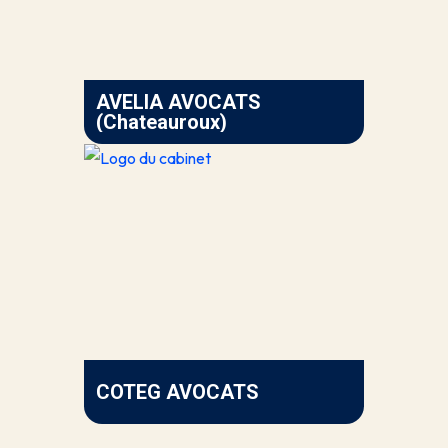
AVELIA AVOCATS
(Chateauroux)
COTEG AVOCATS