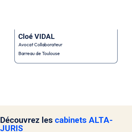
Cloé VIDAL
Avocat Collaborateur
Barreau de Toulouse
Découvrez les
cabinets ALTA-
JURIS