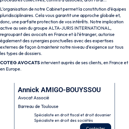
L’organisation de notre Cabinet permet la constitution d’équipes
pluridisciplinaires. Cela vous garantit une approche globale et,
donc, une parfaite protection de vos intérêts. Notre implication
active au sein du groupe ALTA-JURIS INTERNATIONAL,
regroupant des avocats en France et à l’étranger, autorise
également des synergies ponctuelles avec des expertises
externes de façon à maintenir notre niveau d’exigence sur tous
les types de dossiers.
COTEG AVOCATS
intervient auprès de ses clients, en France et
en Europe.
Annick AMIGO-BOUYSSOU
Avocat Associé
Barreau de Toulouse
Spécialiste en droit fiscal et droit douanier
Spécialiste en droit des sociétés
Contacter