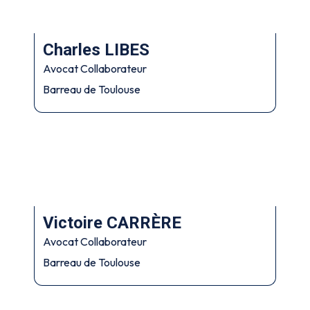
Charles LIBES
Avocat Collaborateur
Barreau de Toulouse
Victoire CARRÈRE
Avocat Collaborateur
Barreau de Toulouse