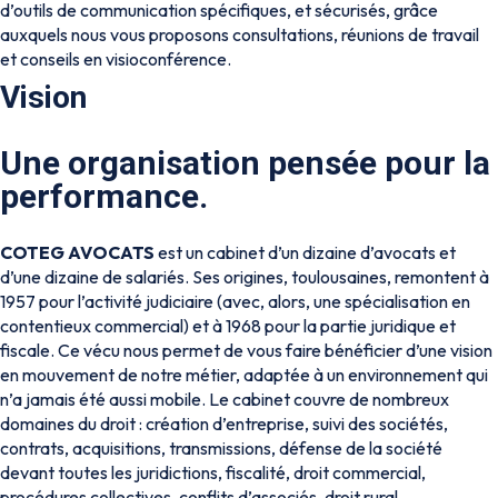
d’outils de communication spécifiques, et sécurisés, grâce
auxquels nous vous proposons consultations, réunions de travail
et conseils en visioconférence.
Vision
Une organisation pensée pour la
performance.
COTEG AVOCATS
est un cabinet d’un dizaine d’avocats et
d’une dizaine de salariés. Ses origines, toulousaines, remontent à
1957 pour l’activité judiciaire (avec, alors, une spécialisation en
contentieux commercial) et à 1968 pour la partie juridique et
fiscale. Ce vécu nous permet de vous faire bénéficier d’une vision
en mouvement de notre métier, adaptée à un environnement qui
n’a jamais été aussi mobile. Le cabinet couvre de nombreux
domaines du droit : création d’entreprise, suivi des sociétés,
contrats, acquisitions, transmissions, défense de la société
devant toutes les juridictions, fiscalité, droit commercial,
procédures collectives, conflits d’associés, droit rural…