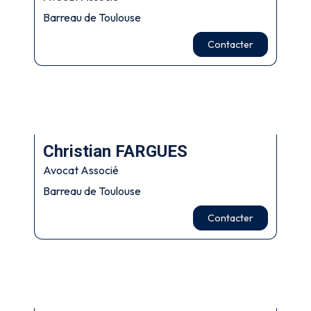
Barreau de Toulouse
Contacter
Christian FARGUES
Avocat Associé
Barreau de Toulouse
Contacter