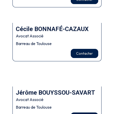
Cécile BONNAFÉ-CAZAUX
Avocat Associé
Barreau de Toulouse
Contacter
Jérôme BOUYSSOU-SAVART
Avocat Associé
Barreau de Toulouse