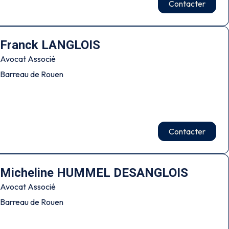
Contacter
Franck LANGLOIS
Avocat Associé
Barreau de Rouen
Contacter
Micheline HUMMEL DESANGLOIS
Avocat Associé
Barreau de Rouen