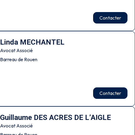
Contacter
Linda MECHANTEL
Avocat Associé
Barreau de Rouen
Contacter
Guillaume DES ACRES DE L’AIGLE
Avocat Associé
Barreau de Rouen