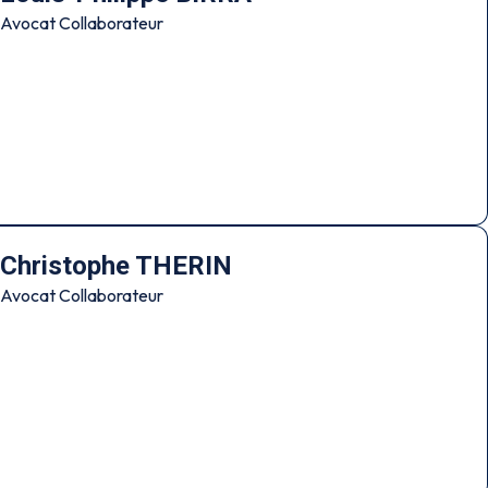
Avocat Collaborateur
Christophe THERIN
Avocat Collaborateur