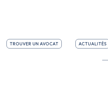
TROUVER UN AVOCAT
ACTUALITÉS