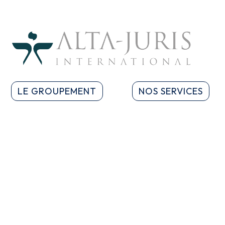
LE GROUPEMENT
NOS SERVICES