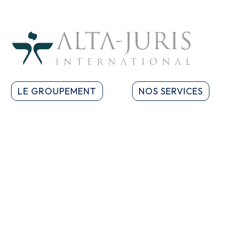
LE GROUPEMENT
NOS SERVICES