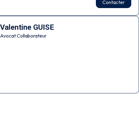
Contacter
Valentine GUISE
Avocat Collaborateur