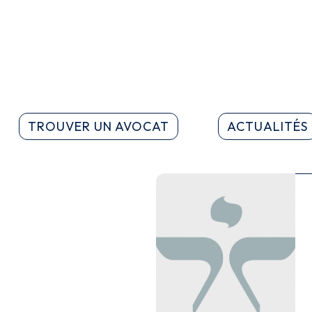
TROUVER UN AVOCAT
ACTUALITÉS