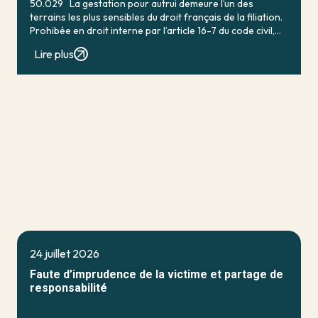
50.029 La gestation pour autrui demeure l’un des
terrains les plus sensibles du droit français de la filiation.
Prohibée en droit interne par l’article 16-7 du code civil,
qui […]
Lire plus
24 juillet 2026
Faute d’imprudence de la victime et partage de
responsabilité