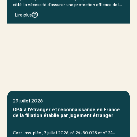
côté, la nécessité d’assurer une protection efficace de la
personne vulnérable ; de […]
Lire plus
29 juillet 2026
GPA à l’étranger et reconnaissance en France
de la filiation établie par jugement étranger
Cass. ass. plén., 3 juillet 2026, n° 24-50.028 et n° 24-