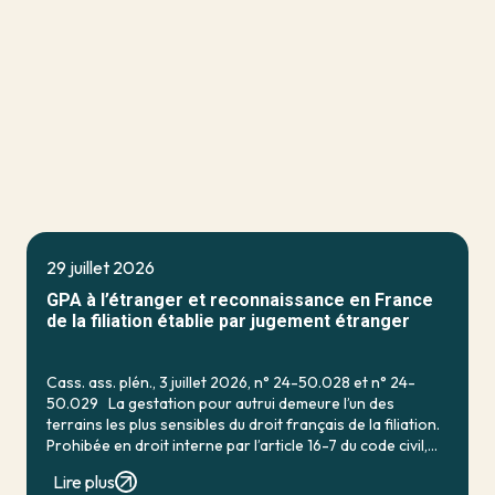
29 juillet 2026
GPA à l’étranger et reconnaissance en France
de la filiation établie par jugement étranger
Cass. ass. plén., 3 juillet 2026, n° 24-50.028 et n° 24-
50.029 La gestation pour autrui demeure l’un des
terrains les plus sensibles du droit français de la filiation.
Prohibée en droit interne par l’article 16-7 du code civil,
qui […]
Lire plus