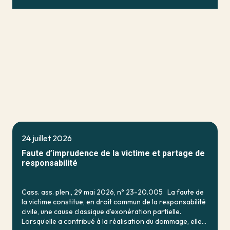
24 juillet 2026
Faute d’imprudence de la victime et partage de
responsabilité
Cass. ass. plen., 29 mai 2026, n° 23-20.005 La faute de
la victime constitue, en droit commun de la responsabilité
civile, une cause classique d’exonération partielle.
Lorsqu’elle a contribué à la réalisation du dommage, elle