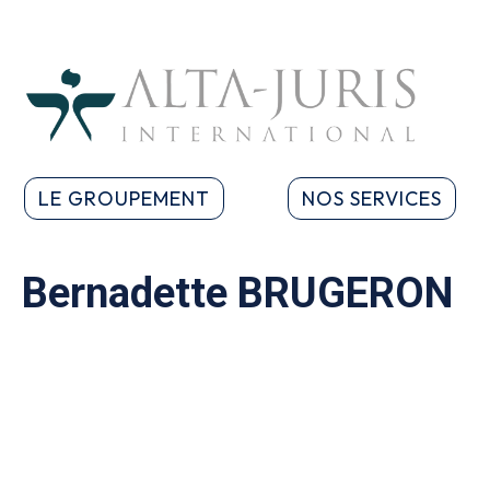
LE GROUPEMENT
NOS SERVICES
Bernadette BRUGERON