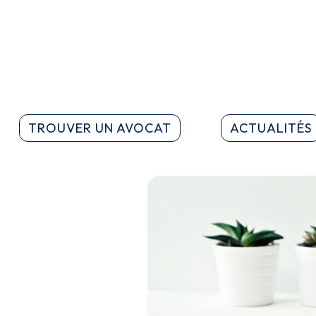
TROUVER UN AVOCAT
ACTUALITÉS