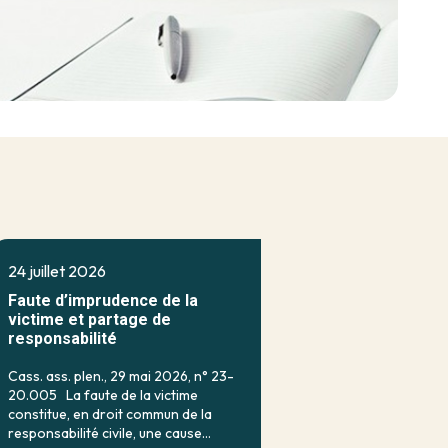
24 juillet 2026
Faute d’imprudence de la
victime et partage de
responsabilité
Cass. ass. plen., 29 mai 2026, n° 23-
20.005 La faute de la victime
constitue, en droit commun de la
responsabilité civile, une cause