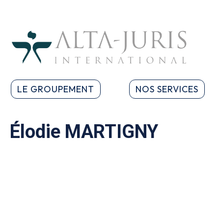
LE GROUPEMENT
NOS SERVICES
Élodie MARTIGNY