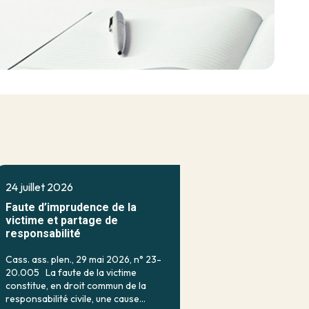
24 juillet 2026
Faute d’imprudence de la
victime et partage de
responsabilité
Cass. ass. plen., 29 mai 2026, n° 23-
20.005 La faute de la victime
constitue, en droit commun de la
responsabilité civile, une cause