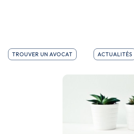
TROUVER UN AVOCAT
ACTUALITÉS