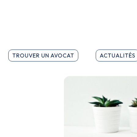
TROUVER UN AVOCAT
ACTUALITÉS