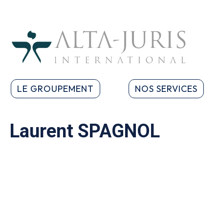
LE GROUPEMENT
NOS SERVICES
Laurent SPAGNOL