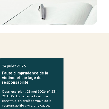
24 juillet 2026
Faute d’imprudence de la
victime et partage de
responsabilité
Cass. ass. plen., 29 mai 2026, n° 23-
20.005 La faute de la victime
constitue, en droit commun de la
responsabilité civile, une cause