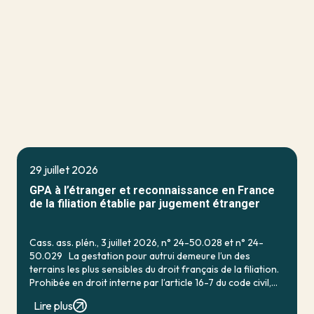
29 juillet 2026
GPA à l’étranger et reconnaissance en France
de la filiation établie par jugement étranger
Cass. ass. plén., 3 juillet 2026, n° 24-50.028 et n° 24-
50.029 La gestation pour autrui demeure l’un des
terrains les plus sensibles du droit français de la filiation.
Prohibée en droit interne par l’article 16-7 du code civil,
qui […]
Lire plus