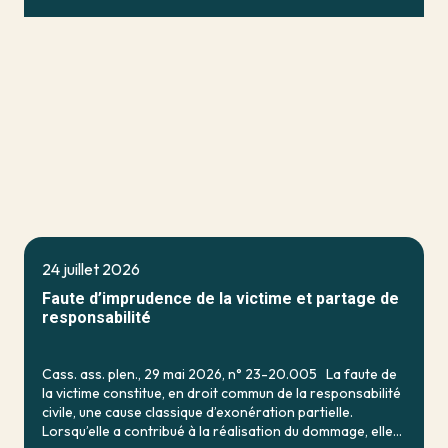
24 juillet 2026
Faute d’imprudence de la victime et partage de
responsabilité
Cass. ass. plen., 29 mai 2026, n° 23-20.005 La faute de
la victime constitue, en droit commun de la responsabilité
civile, une cause classique d’exonération partielle.
Lorsqu’elle a contribué à la réalisation du dommage, elle