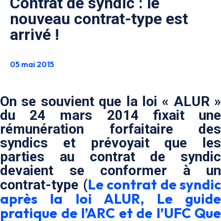
Contrat de syndic : le
nouveau contrat-type est
arrivé !
05 mai 2015
On se souvient que la loi « ALUR »
du 24 mars 2014 fixait une
rémunération forfaitaire des
syndics et prévoyait que les
parties au contrat de syndic
devaient se conformer à un
Le contrat de syndic
contrat-type (
après la loi ALUR, Le guide
pratique de l’ARC et de l’UFC Que