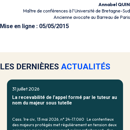
Annabel QUIN
Maître de conférences à l’Université de Bretagne-Sud
Ancienne avocate au Barreau de Paris
Mise en ligne : 05/05/2015
LES DERNIÈRES
ACTUALITÉS
31 juillet 2026
La recevabilité de l’appel formé par le tuteur au
nom du majeur sous tutelle
Cass. 1re civ., 13 mai 2026, n° 24-17.060 Le contentieux
des majeurs protégés met régulièrement en tension deux