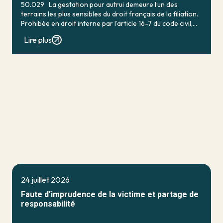
50.029 La gestation pour autrui demeure l’un des
terrains les plus sensibles du droit français de la filiation.
Prohibée en droit interne par l’article 16-7 du code civil,
qui […]
Lire plus
24 juillet 2026
Faute d’imprudence de la victime et partage de
responsabilité