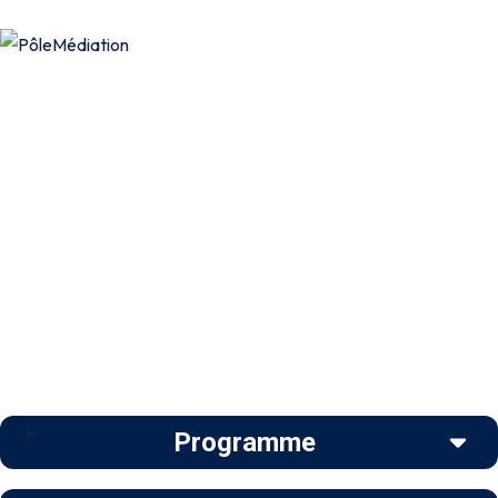
Programme