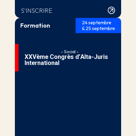
S'INSCRIRE
24 septembre
Formation
& 25 septembre
- Social -
XXVème Congrès d’Alta-Juris
International