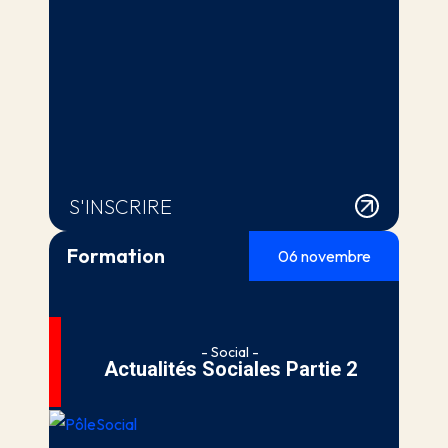
S'INSCRIRE
Formation
06 novembre
- Social -
Actualités Sociales Partie 2