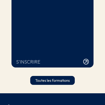
S'INSCRIRE
Toutes les formations