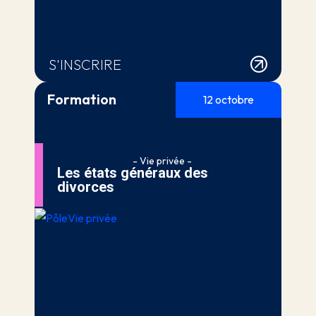
S'INSCRIRE
Formation
12 octobre
- Vie privée -
Les états généraux des
divorces