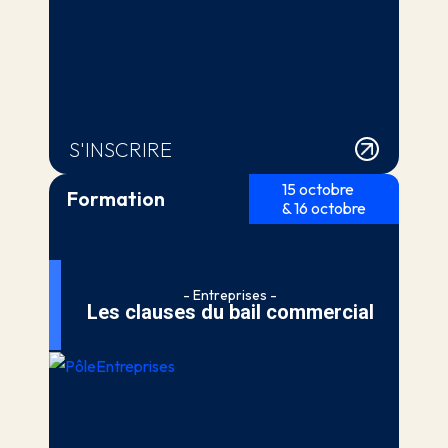
S'INSCRIRE
15 octobre
Formation
& 16 octobre
- Entreprises -
Les clauses du bail commercial