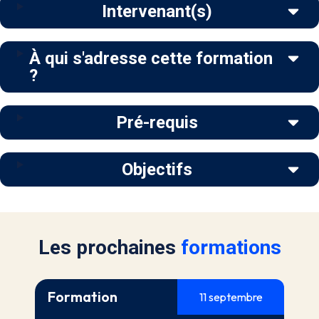
Intervenant(s)
À qui s'adresse cette formation
?
Pré-requis
Objectifs
Les prochaines
formations
Formation
11 septembre