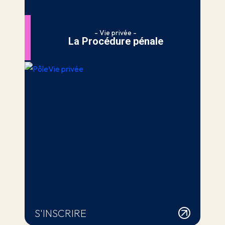
- Vie privée -
La Procédure pénale
S'INSCRIRE