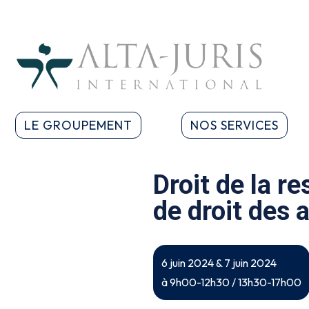
LE GROUPEMENT
NOS SERVICES
Droit de la r
de droit des
6 juin 2024 & 7 juin 2024
à 9h00-12h30 / 13h30-17h00