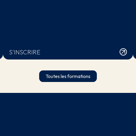
S'INSCRIRE
Toutes les formations