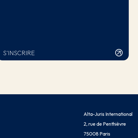
S'INSCRIRE
Alta-Juris International
2, rue de Penthièvre
75008 Paris