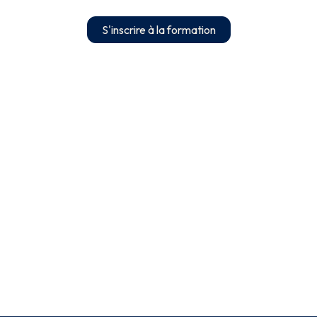
S'inscrire à la formation