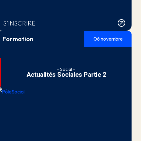
S'INSCRIRE
Formation
06 novembre
- Social -
Actualités Sociales Partie 2