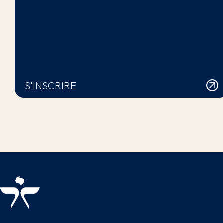
S'INSCRIRE