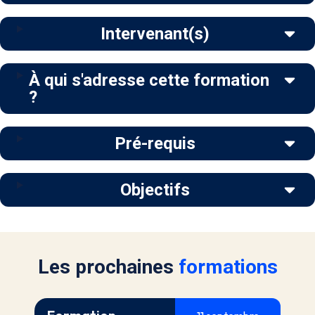
Intervenant(s)
À qui s'adresse cette formation
?
Pré-requis
Objectifs
Les prochaines
formations