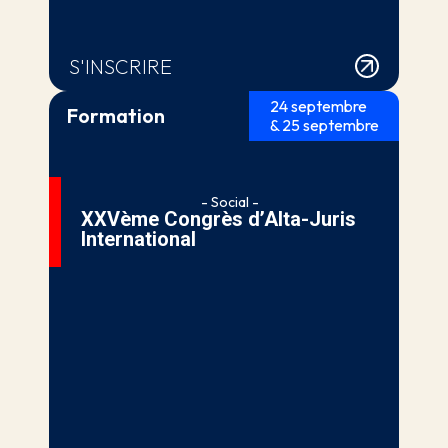
S'INSCRIRE
24 septembre
Formation
& 25 septembre
- Social -
XXVème Congrès d’Alta-Juris
International