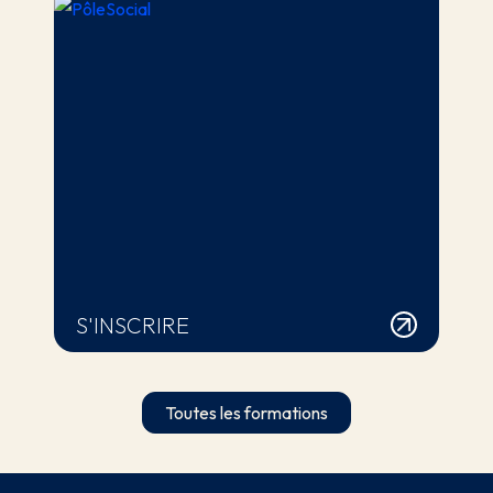
S'INSCRIRE
Toutes les formations