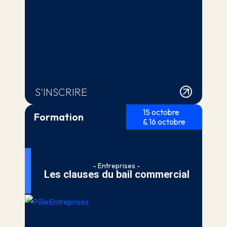
S'INSCRIRE
15 octobre
Formation
& 16 octobre
- Entreprises -
Les clauses du bail commercial