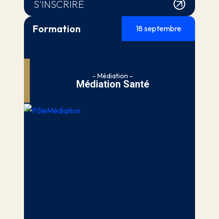
S'INSCRIRE
Formation
18 septembre
- Médiation -
Médiation Santé