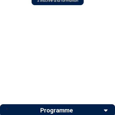
S'inscrire à la formation
Programme