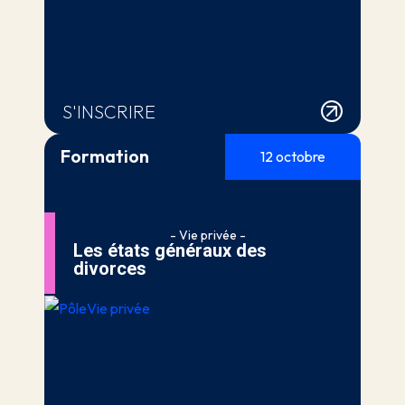
S'INSCRIRE
Formation
12 octobre
- Vie privée -
Les états généraux des
divorces