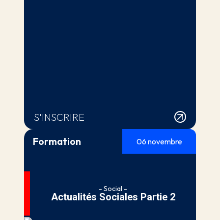
S'INSCRIRE
Formation
06 novembre
- Social -
Actualités Sociales Partie 2