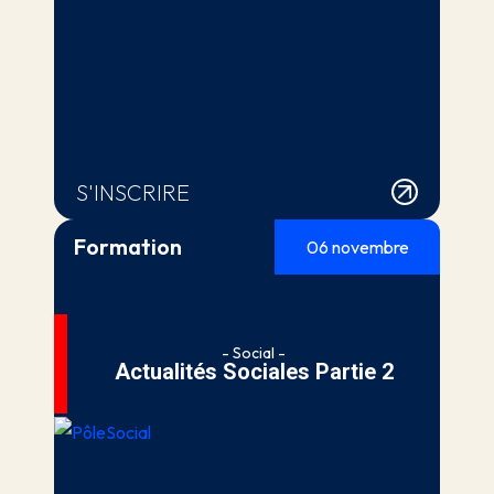
S'INSCRIRE
Formation
06 novembre
- Social -
Actualités Sociales Partie 2