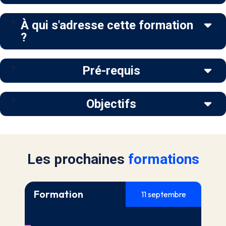
À qui s'adresse cette formation
?
Pré-requis
Objectifs
Les prochaines
formations
Formation
11 septembre