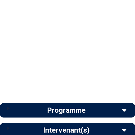
Programme
Intervenant(s)