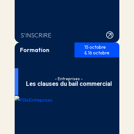
S'INSCRIRE
15 octobre
Formation
& 16 octobre
- Entreprises -
Les clauses du bail commercial