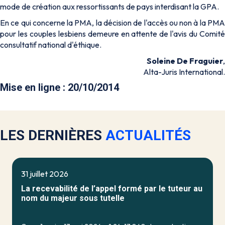
mode de création aux ressortissants de pays interdisant la GPA.
En ce qui concerne la PMA, la décision de l'accès ou non à la PMA
pour les couples lesbiens demeure en attente de l'avis du Comité
consultatif national d'éthique.
Soleine De Fraguier
,
Alta-Juris International.
Mise en ligne : 20/10/2014
LES DERNIÈRES
ACTUALITÉS
31 juillet 2026
La recevabilité de l’appel formé par le tuteur au
nom du majeur sous tutelle