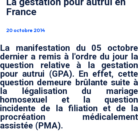
La gestation pour autrui en
France
20 octobre 2014
La manifestation du 05 octobre
dernier a remis à l'ordre du jour la
question relative à la gestation
pour autrui (GPA). En effet, cette
question demeure brûlante suite à
la légalisation du mariage
homosexuel et la question
incidente de la filiation et de la
procréation médicalement
assistée (PMA).