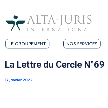
LE GROUPEMENT
NOS SERVICES
La Lettre du Cercle N°69
17 janvier 2022