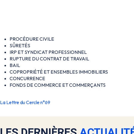
PROCÉDURE CIVILE
SÛRETÉS
IRP ET SYNDICAT PROFESSIONNEL
RUPTURE DU CONTRAT DE TRAVAIL
BAIL
COPROPRIÉTÉ ET ENSEMBLES IMMOBILIERS
CONCURRENCE
FONDS DE COMMERCE ET COMMERÇANTS
La Lettre du Cercle n°69
LES DERNIÈRES
ACTUALIT