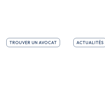
TROUVER UN AVOCAT
ACTUALITÉS