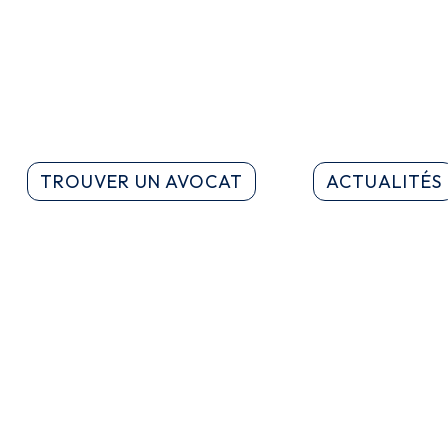
TROUVER UN AVOCAT
ACTUALITÉS