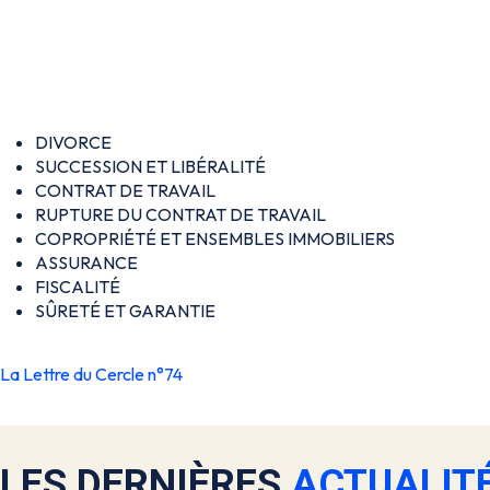
DIVORCE
SUCCESSION ET LIBÉRALITÉ
CONTRAT DE TRAVAIL
RUPTURE DU CONTRAT DE TRAVAIL
COPROPRIÉTÉ ET ENSEMBLES IMMOBILIERS
ASSURANCE
FISCALITÉ
SÛRETÉ ET GARANTIE
La Lettre du Cercle n°74
LES DERNIÈRES
ACTUALIT