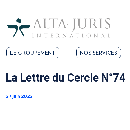
LE GROUPEMENT
NOS SERVICES
La Lettre du Cercle N°74
27 juin 2022