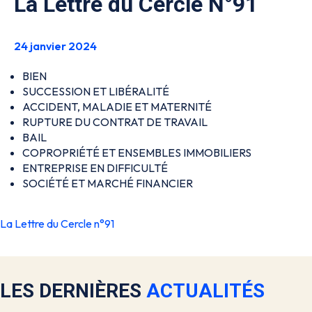
La Lettre du Cercle N°91
24 janvier 2024
BIEN
SUCCESSION ET LIBÉRALITÉ
ACCIDENT, MALADIE ET MATERNITÉ
RUPTURE DU CONTRAT DE TRAVAIL
BAIL
COPROPRIÉTÉ ET ENSEMBLES IMMOBILIERS
ENTREPRISE EN DIFFICULTÉ
SOCIÉTÉ ET MARCHÉ FINANCIER
La Lettre du Cercle n°91
LES DERNIÈRES
ACTUALITÉS