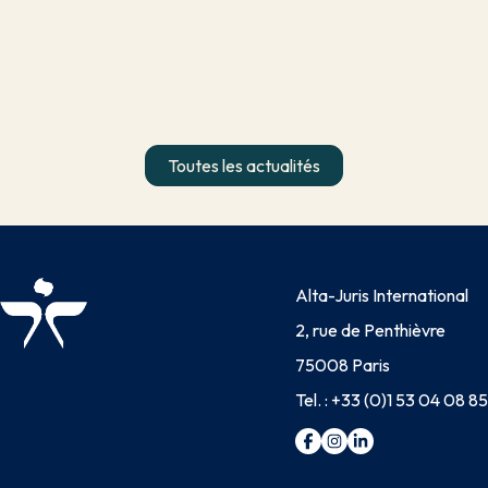
Toutes les actualités
Alta-Juris International
2, rue de Penthièvre
75008 Paris
Tel. :
+33 (0)1 53 04 08 85