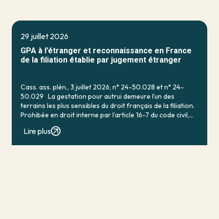
29 juillet 2026
GPA à l’étranger et reconnaissance en France
de la filiation établie par jugement étranger
Cass. ass. plén., 3 juillet 2026, n° 24-50.028 et n° 24-
50.029 La gestation pour autrui demeure l’un des
terrains les plus sensibles du droit français de la filiation.
Prohibée en droit interne par l’article 16-7 du code civil,
qui […]
Lire plus