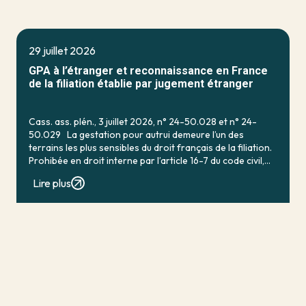
29 juillet 2026
GPA à l’étranger et reconnaissance en France
de la filiation établie par jugement étranger
Cass. ass. plén., 3 juillet 2026, n° 24-50.028 et n° 24-
50.029 La gestation pour autrui demeure l’un des
terrains les plus sensibles du droit français de la filiation.
Prohibée en droit interne par l’article 16-7 du code civil,
qui […]
Lire plus