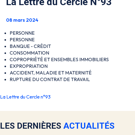
La Lettre du Cercle N°93
08 mars 2024
PERSONNE
PERSONNE
BANQUE - CRÉDIT
CONSOMMATION
COPROPRIÉTÉ ET ENSEMBLES IMMOBILIERS
EXPROPRIATION
ACCIDENT, MALADIE ET MATERNITÉ
RUPTURE DU CONTRAT DE TRAVAIL
La Lettre du Cercle n°93
LES DERNIÈRES
ACTUALITÉS