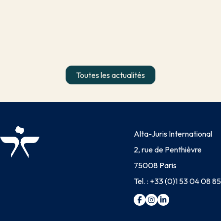
Toutes les actualités
Alta-Juris International
2, rue de Penthièvre
75008 Paris
Tel. :
+33 (0)1 53 04 08 85