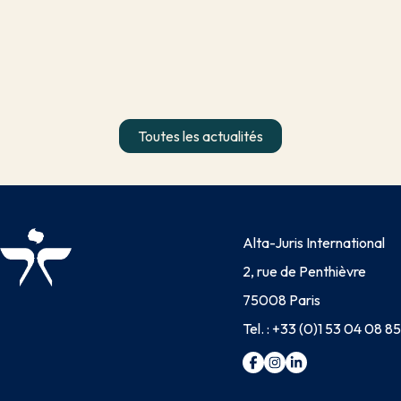
Toutes les actualités
Alta-Juris International
2, rue de Penthièvre
75008 Paris
Tel. :
+33 (0)1 53 04 08 85