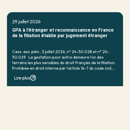
29 juillet 2026
GPA à l’étranger et reconnaissance en France
de la filiation établie par jugement étranger
Cass. ass. plén., 3 juillet 2026, n° 24-50.028 et n° 24-
50.029 La gestation pour autrui demeure l’un des
terrains les plus sensibles du droit français de la filiation.
Prohibée en droit interne par l’article 16-7 du code civil,
qui […]
Lire plus