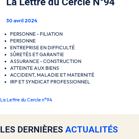
La Lettre du Cercle N°94
30 avril 2024
PERSONNE - FILIATION
PERSONNE
ENTREPRISE EN DIFFICULTÉ
SÛRETÉS ET GARANTIE
ASSURANCE - CONSTRUCTION
ATTEINTE AUX BIENS
ACCIDENT, MALADIE ET MATERNITÉ
IRP ET SYNDICAT PROFESSIONNEL
La Lettre du Cercle n°94
LES DERNIÈRES
ACTUALITÉS